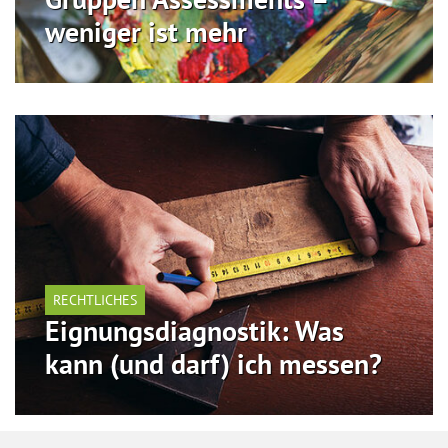
weniger ist mehr
RECHTLICHES
Eignungsdiagnostik: Was
kann (und darf) ich messen?