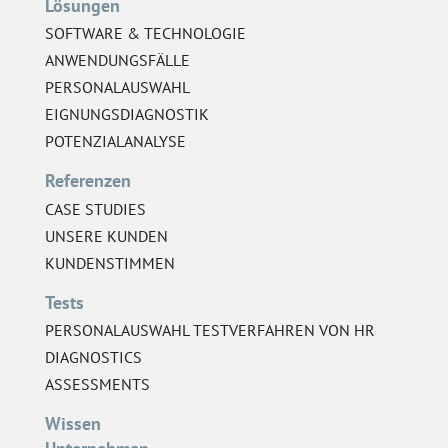
Lösungen
SOFTWARE & TECHNOLOGIE
ANWENDUNGSFÄLLE
PERSONALAUSWAHL
EIGNUNGSDIAGNOSTIK
POTENZIALANALYSE
Referenzen
CASE STUDIES
UNSERE KUNDEN
KUNDENSTIMMEN
Tests
PERSONALAUSWAHL TESTVERFAHREN VON HR
DIAGNOSTICS
ASSESSMENTS
Wissen