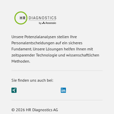
Unsere Potenzialanalysen stellen Ihre
Personalentscheidungen auf ein sicheres
Fundament. Unsere Lösungen helfen Ihnen mit
zeitsparender Technologie und wissenschaftlichen
Methoden.
Sie finden uns auch bei:
© 2026 HR Diagnostics AG