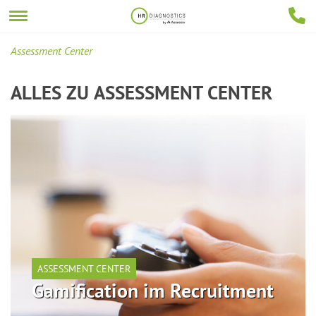
Assessment Center
ALLES ZU
ASSESSMENT CENTER
ASSESSMENT CENTER
Gamification im Recruitment