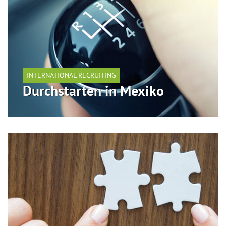
INTERNATIONAL RECRUITING
Durchstarten in Mexiko