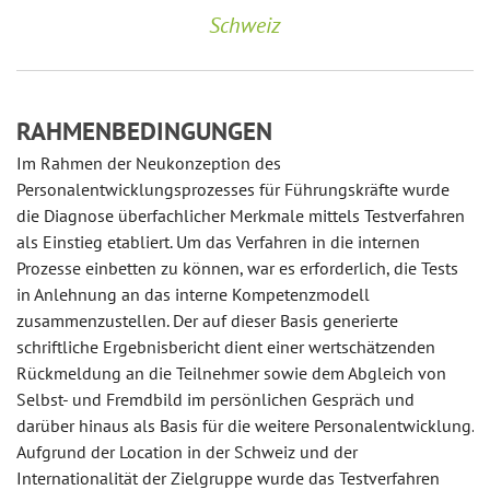
Schweiz
RAHMENBEDINGUNGEN
Im Rahmen der Neukonzeption des
Personalentwicklungsprozesses für Führungskräfte wurde
die Diagnose überfachlicher Merkmale mittels Testverfahren
als Einstieg etabliert. Um das Verfahren in die internen
Prozesse einbetten zu können, war es erforderlich, die Tests
in Anlehnung an das interne Kompetenzmodell
zusammenzustellen. Der auf dieser Basis generierte
schriftliche Ergebnisbericht dient einer wertschätzenden
Rückmeldung an die Teilnehmer sowie dem Abgleich von
Selbst- und Fremdbild im persönlichen Gespräch und
darüber hinaus als Basis für die weitere Personalentwicklung.
Aufgrund der Location in der Schweiz und der
Internationalität der Zielgruppe wurde das Testverfahren