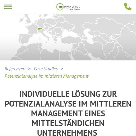
Referenzen
Case Studies
Potenzialanalyse im mittleren Management
INDIVIDUELLE LÖSUNG ZUR
POTENZIALANALYSE IM MITTLEREN
MANAGEMENT EINES
MITTELSTÄNDICHEN
UNTERNEHMENS