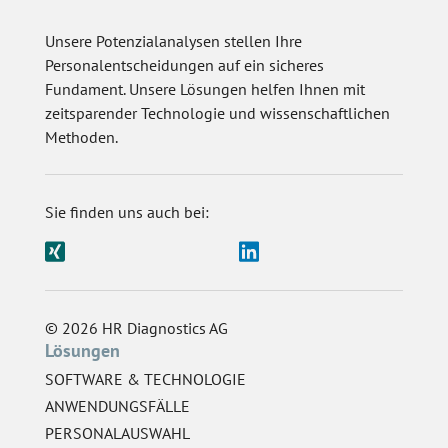
Unsere Potenzialanalysen stellen Ihre
Personalentscheidungen auf ein sicheres
Fundament. Unsere Lösungen helfen Ihnen mit
zeitsparender Technologie und wissenschaftlichen
Methoden.
Sie finden uns auch bei:
© 2026 HR Diagnostics AG
Lösungen
SOFTWARE & TECHNOLOGIE
ANWENDUNGSFÄLLE
PERSONALAUSWAHL