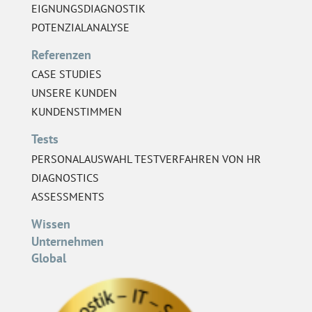
EIGNUNGSDIAGNOSTIK
POTENZIALANALYSE
Referenzen
CASE STUDIES
UNSERE KUNDEN
KUNDENSTIMMEN
Tests
PERSONALAUSWAHL TESTVERFAHREN VON HR
DIAGNOSTICS
ASSESSMENTS
Wissen
Unternehmen
Global