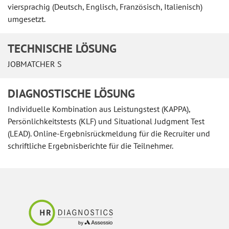
viersprachig (Deutsch, Englisch, Französisch, Italienisch)
umgesetzt.
TECHNISCHE LÖSUNG
JOBMATCHER S
DIAGNOSTISCHE LÖSUNG
Individuelle Kombination aus Leistungstest (KAPPA),
Persönlichkeitstests (KLF) und Situational Judgment Test
(LEAD). Online-Ergebnisrückmeldung für die Recruiter und
schriftliche Ergebnisberichte für die Teilnehmer.