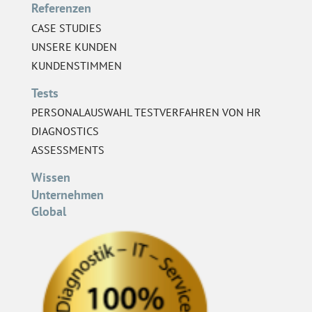
Referenzen
CASE STUDIES
UNSERE KUNDEN
KUNDENSTIMMEN
Tests
PERSONALAUSWAHL TESTVERFAHREN VON HR
DIAGNOSTICS
ASSESSMENTS
Wissen
Unternehmen
Global