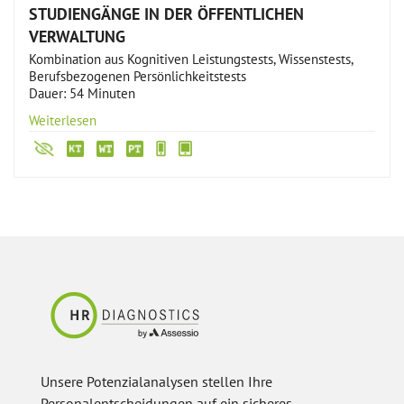
STUDIENGÄNGE IN DER ÖFFENTLICHEN
VERWALTUNG
Kombination aus Kognitiven Leistungstests, Wissenstests,
Berufsbezogenen Persönlichkeitstests
Dauer: 54 Minuten
Weiterlesen
Unsere Potenzialanalysen stellen Ihre
Personalentscheidungen auf ein sicheres