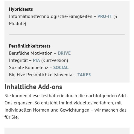
Hybridtests
Informationstechnologische-Fähigkeiten –
PRO-IT
(3
Module)
Persönlichkeitstests
Berufliche Motivation –
DRIVE
Integrität –
PIA
(Kurzversion)
Soziale Kompetenz –
SOCIAL
Big Five Persönlichkeitsinventar -
TAKE5
Inhaltliche Add-ons
Sie können diese Testbatterie durch die nachfolgenden Add-
Ons ergänzen. So entsteht Ihr individuelles Verfahren, mit
individuellen Normen und Gewichtungen – wir machen das
für Sie.