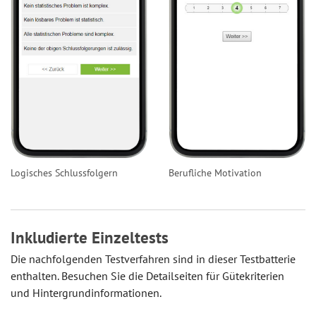
Logisches Schlussfolgern
Berufliche Motivation
Inkludierte Einzeltests
Die nachfolgenden Testverfahren sind in dieser Testbatterie
enthalten. Besuchen Sie die Detailseiten für Gütekriterien
und Hintergrundinformationen.