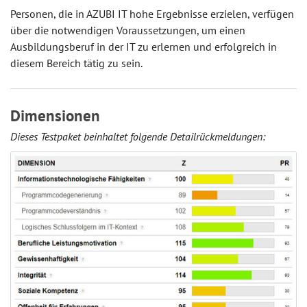
Personen, die in AZUBI IT hohe Ergebnisse erzielen, verfügen
über die notwendigen Voraussetzungen, um einen
Ausbildungsberuf in der IT zu erlernen und erfolgreich in
diesem Bereich tätig zu sein.
Dimensionen
Dieses Testpaket beinhaltet folgende Detailrückmeldungen: