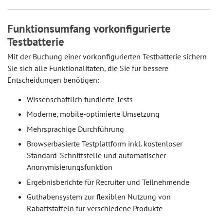
Funktionsumfang vorkonfigurierte
Testbatterie
Mit der Buchung einer vorkonfigurierten Testbatterie sichern
Sie sich alle Funktionalitäten, die Sie für bessere
Entscheidungen benötigen:
Wissenschaftlich fundierte Tests
Moderne, mobile-optimierte Umsetzung
Mehrsprachige Durchführung
Browserbasierte Testplattform inkl. kostenloser
Standard-Schnittstelle und automatischer
Anonymisierungsfunktion
Ergebnisberichte für Recruiter und Teilnehmende
Guthabensystem zur flexiblen Nutzung von
Rabattstaffeln für verschiedene Produkte