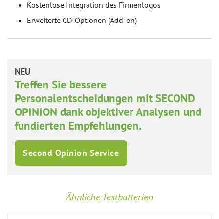
Kostenlose Integration des Firmenlogos
Erweiterte CD-Optionen (Add-on)
NEU
Treffen Sie bessere
Personalentscheidungen mit SECOND
OPINION dank objektiver Analysen und
fundierten Empfehlungen.
Second Opinion Service
Ähnliche Testbatterien