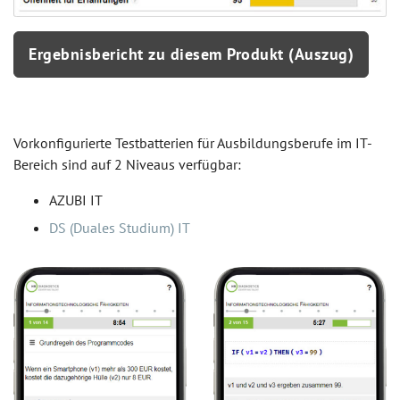
Ergebnisbericht zu diesem Produkt (Auszug)
Vorkonfigurierte Testbatterien für Ausbildungsberufe im IT-
Bereich sind auf 2 Niveaus verfügbar:
AZUBI IT
DS (Duales Studium) IT