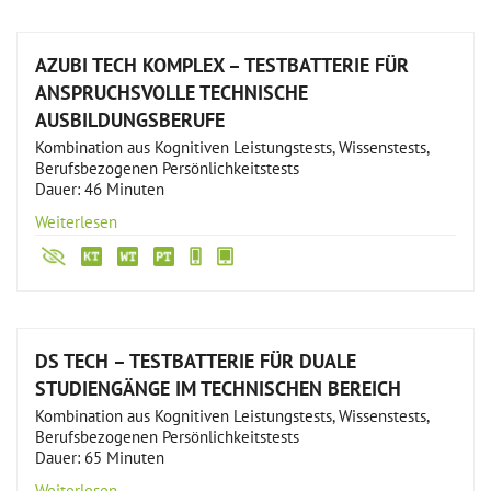
AZUBI TECH KOMPLEX – TESTBATTERIE FÜR
ANSPRUCHSVOLLE TECHNISCHE
AUSBILDUNGSBERUFE
Kombination aus Kognitiven Leistungstests, Wissenstests,
Berufsbezogenen Persönlichkeitstests
Dauer: 46 Minuten
Weiterlesen
DS TECH – TESTBATTERIE FÜR DUALE
STUDIENGÄNGE IM TECHNISCHEN BEREICH
Kombination aus Kognitiven Leistungstests, Wissenstests,
Berufsbezogenen Persönlichkeitstests
Dauer: 65 Minuten
Weiterlesen