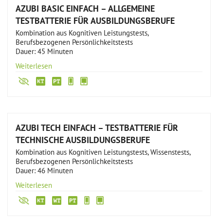
AZUBI BASIC EINFACH – ALLGEMEINE
TESTBATTERIE FÜR AUSBILDUNGSBERUFE
Kombination aus Kognitiven Leistungstests,
Berufsbezogenen Persönlichkeitstests
Dauer: 45 Minuten
Weiterlesen
AZUBI TECH EINFACH – TESTBATTERIE FÜR
TECHNISCHE AUSBILDUNGSBERUFE
Kombination aus Kognitiven Leistungstests, Wissenstests,
Berufsbezogenen Persönlichkeitstests
Dauer: 46 Minuten
Weiterlesen