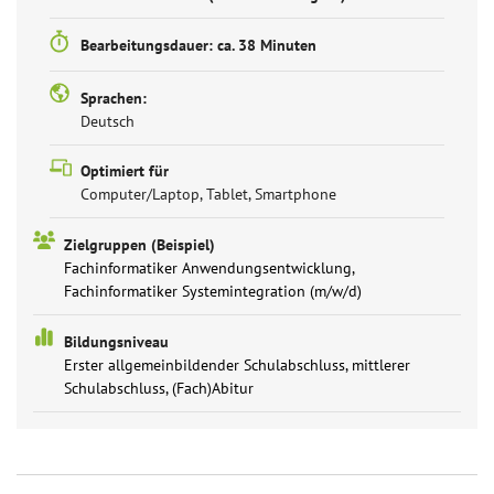
Bearbeitungsdauer: ca. 38 Minuten
Sprachen:
Deutsch
Optimiert für
Computer/Laptop, Tablet, Smartphone
Zielgruppen (Beispiel)
Fachinformatiker Anwendungsentwicklung,
Fachinformatiker Systemintegration (m/w/d)
Bildungsniveau
Erster allgemeinbildender Schulabschluss, mittlerer
Schulabschluss, (Fach)Abitur