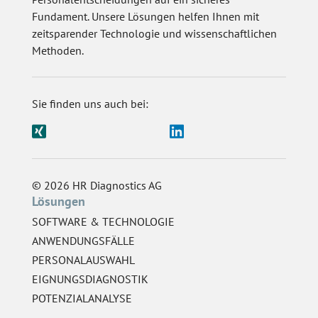
Fundament. Unsere Lösungen helfen Ihnen mit
zeitsparender Technologie und wissenschaftlichen
Methoden.
Sie finden uns auch bei:
© 2026 HR Diagnostics AG
Lösungen
SOFTWARE & TECHNOLOGIE
ANWENDUNGSFÄLLE
PERSONALAUSWAHL
EIGNUNGSDIAGNOSTIK
POTENZIALANALYSE