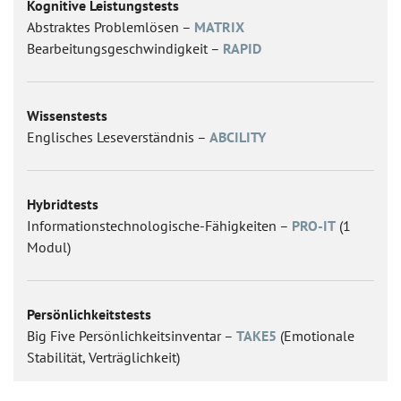
Kognitive Leistungstests
Abstraktes Problemlösen –
MATRIX
Bearbeitungsgeschwindigkeit –
RAPID
Wissenstests
Englisches Leseverständnis –
ABCILITY
Hybridtests
Informationstechnologische-Fähigkeiten –
PRO-IT
(1
Modul)
Persönlichkeitstests
Big Five Persönlichkeitsinventar –
TAKE5
(Emotionale
Stabilität, Verträglichkeit)