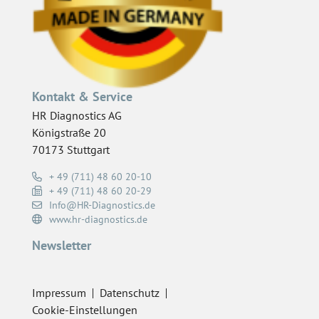
Kontakt & Service
HR Diagnostics AG
Königstraße 20
70173 Stuttgart
+ 49 (711) 48 60 20-10
+ 49 (711) 48 60 20-29
Info@HR-Diagnostics.de
www.hr-diagnostics.de
Newsletter
Impressum
Datenschutz
Cookie-Einstellungen