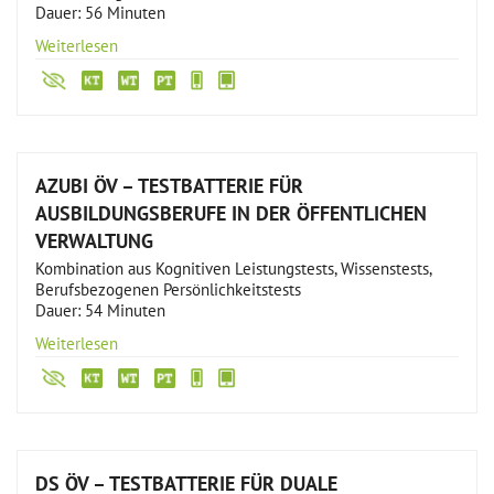
Dauer: 56 Minuten
Weiterlesen
AZUBI ÖV – TESTBATTERIE FÜR
AUSBILDUNGSBERUFE IN DER ÖFFENTLICHEN
VERWALTUNG
Kombination aus Kognitiven Leistungstests, Wissenstests,
Berufsbezogenen Persönlichkeitstests
Dauer: 54 Minuten
Weiterlesen
DS ÖV – TESTBATTERIE FÜR DUALE