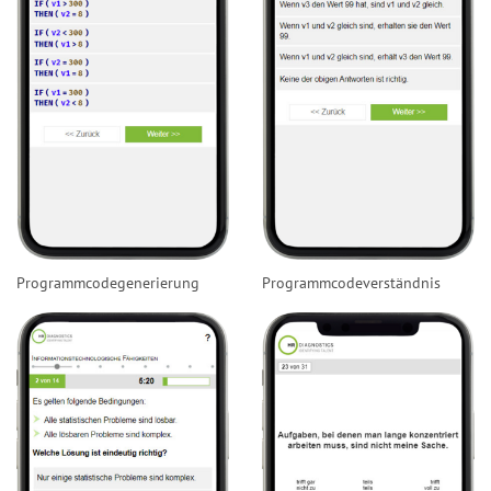
Programmcodegenerierung
Programmcodeverständnis