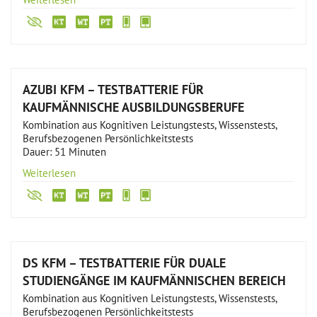
AZUBI KFM – TESTBATTERIE FÜR
KAUFMÄNNISCHE AUSBILDUNGSBERUFE
Kombination aus Kognitiven Leistungstests, Wissenstests,
Berufsbezogenen Persönlichkeitstests
Dauer: 51 Minuten
Weiterlesen
DS KFM – TESTBATTERIE FÜR DUALE
STUDIENGÄNGE IM KAUFMÄNNISCHEN BEREICH
Kombination aus Kognitiven Leistungstests, Wissenstests,
Berufsbezogenen Persönlichkeitstests