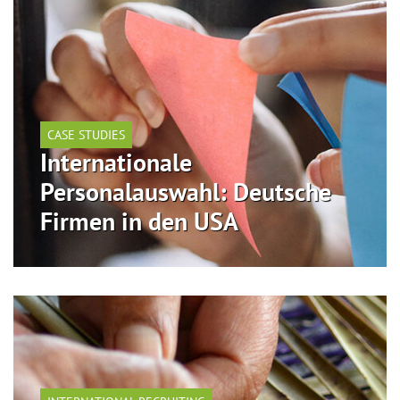
CASE STUDIES
Internationale
Personalauswahl: Deutsche
Firmen in den USA