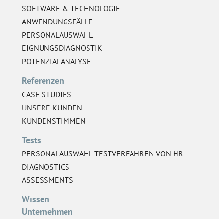
SOFTWARE & TECHNOLOGIE
ANWENDUNGSFÄLLE
PERSONALAUSWAHL
EIGNUNGSDIAGNOSTIK
POTENZIALANALYSE
Referenzen
CASE STUDIES
UNSERE KUNDEN
KUNDENSTIMMEN
Tests
PERSONALAUSWAHL TESTVERFAHREN VON HR
DIAGNOSTICS
ASSESSMENTS
Wissen
Unternehmen