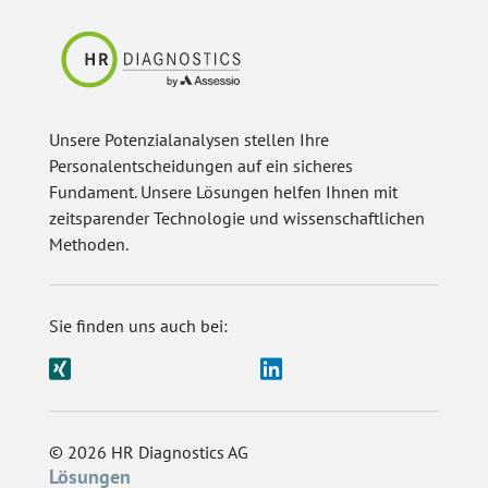
Unsere Potenzialanalysen stellen Ihre
Personalentscheidungen auf ein sicheres
Fundament. Unsere Lösungen helfen Ihnen mit
zeitsparender Technologie und wissenschaftlichen
Methoden.
Sie finden uns auch bei:
© 2026 HR Diagnostics AG
Lösungen