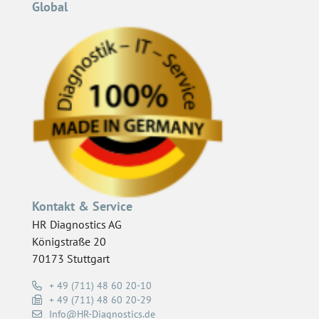
Global
Kontakt & Service
HR Diagnostics AG
Königstraße 20
70173 Stuttgart
+ 49 (711) 48 60 20-10
+ 49 (711) 48 60 20-29
Info@HR-Diagnostics.de