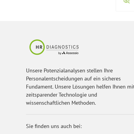
Unsere Potenzialanalysen stellen Ihre
Personalentscheidungen auf ein sicheres
Fundament. Unsere Lösungen helfen Ihnen mi
zeitsparender Technologie und
wissenschaftlichen Methoden.
Sie finden uns auch bei: