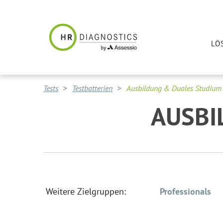
LÖ
Tests
Testbatterien
Ausbildung & Duales Studium
AUSBI
Weitere Zielgruppen:
Professionals