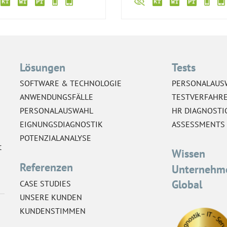
Lösungen
Tests
SOFTWARE & TECHNOLOGIE
PERSONALAUS
ANWENDUNGSFÄLLE
TESTVERFAHR
PERSONALAUSWAHL
HR DIAGNOSTI
EIGNUNGSDIAGNOSTIK
ASSESSMENTS
POTENZIALANALYSE
t
Wissen
Referenzen
Unternehm
Global
CASE STUDIES
UNSERE KUNDEN
KUNDENSTIMMEN