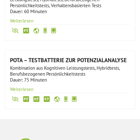
Persönlichkeitstests, Verhaltensbasierten Tests
Dauer: 60 Minuten
Weiterlesen
POTA – TESTBATTERIE ZUR POTENZIALANALYSE
Kombination aus Kognitiven Leistungstests, Hybridtests,
Berufsbezogenen Persönlichkeitstests
Dauer: 75 Minuten
Weiterlesen