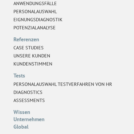
ANWENDUNGSFÄLLE
PERSONALAUSWAHL
EIGNUNGSDIAGNOSTIK
POTENZIALANALYSE
Referenzen
CASE STUDIES
UNSERE KUNDEN
KUNDENSTIMMEN
Tests
PERSONALAUSWAHL TESTVERFAHREN VON HR
DIAGNOSTICS
ASSESSMENTS
Wissen
Unternehmen
Global