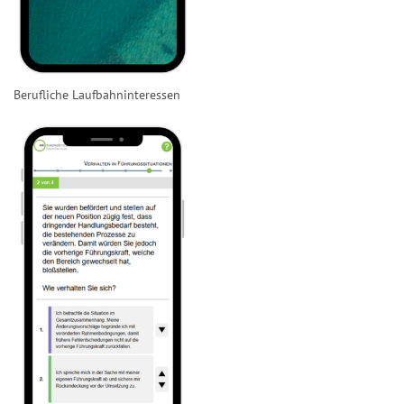
Berufliche Laufbahninteressen