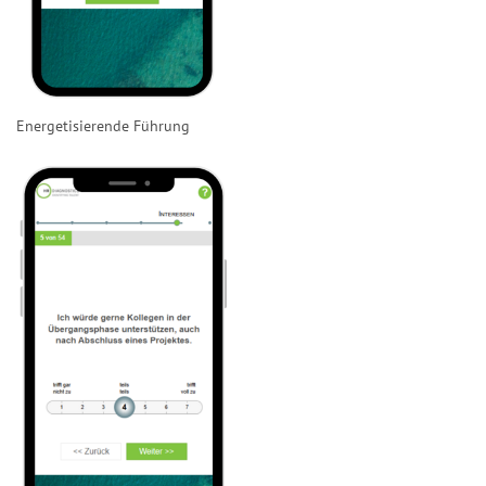
Energetisierende Führung