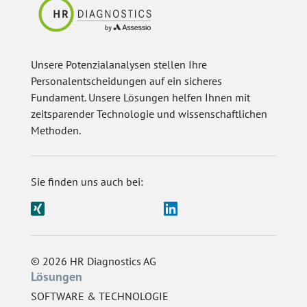
Unsere Potenzialanalysen stellen Ihre
Personalentscheidungen auf ein sicheres
Fundament. Unsere Lösungen helfen Ihnen mit
zeitsparender Technologie und wissenschaftlichen
Methoden.
Sie finden uns auch bei:
© 2026 HR Diagnostics AG
Lösungen
SOFTWARE & TECHNOLOGIE