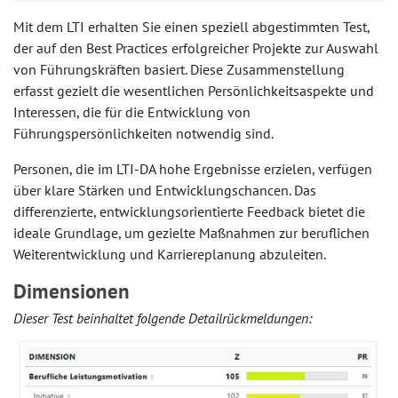
Mit dem LTI erhalten Sie einen speziell abgestimmten Test,
der auf den Best Practices erfolgreicher Projekte zur Auswahl
von Führungskräften basiert. Diese Zusammenstellung
erfasst gezielt die wesentlichen Persönlichkeitsaspekte und
Interessen, die für die Entwicklung von
Führungspersönlichkeiten notwendig sind.
Personen, die im LTI-DA hohe Ergebnisse erzielen, verfügen
über klare Stärken und Entwicklungschancen. Das
differenzierte, entwicklungsorientierte Feedback bietet die
ideale Grundlage, um gezielte Maßnahmen zur beruflichen
Weiterentwicklung und Karriereplanung abzuleiten.
Dimensionen
Dieser Test beinhaltet folgende Detailrückmeldungen: