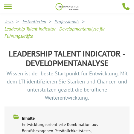
Tests
Testbatterien
Professionals
Leadership Talent Indicator - Developmentanalyse für
Führungskräfte
LEADERSHIP TALENT INDICATOR -
DEVELOPMENTANALYSE
Wissen ist der beste Startpunkt für Entwicklung. Mit
dem LTI identifizieren Sie Stärken und Chancen und
unterstützen gezielt die berufliche
Weiterentwicklung.
Inhalte
Entwicklungsorientierte Kombination aus
Berufsbezogenen Persönlichkeitstests,