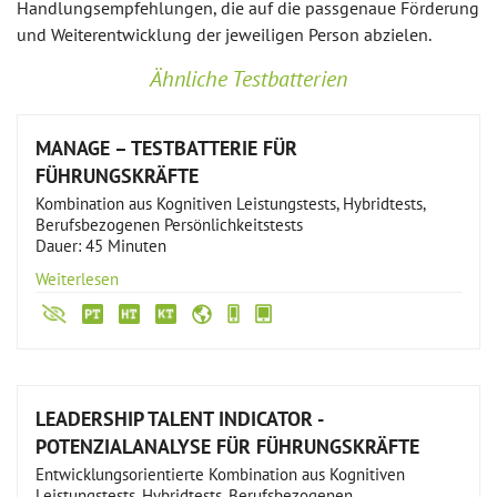
Handlungsempfehlungen, die auf die passgenaue Förderung
und Weiterentwicklung der jeweiligen Person abzielen.
Ähnliche Testbatterien
MANAGE – TESTBATTERIE FÜR
FÜHRUNGSKRÄFTE
Kombination aus Kognitiven Leistungstests, Hybridtests,
Berufsbezogenen Persönlichkeitstests
Dauer: 45 Minuten
Weiterlesen
LEADERSHIP TALENT INDICATOR -
POTENZIALANALYSE FÜR FÜHRUNGSKRÄFTE
Entwicklungsorientierte Kombination aus Kognitiven
Leistungstests, Hybridtests, Berufsbezogenen