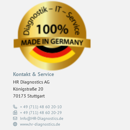
Kontakt & Service
HR Diagnostics AG
Königstraße 20
70173 Stuttgart
+ 49 (711) 48 60 20-10
+ 49 (711) 48 60 20-29
Info@HR-Diagnostics.de
www.hr-diagnostics.de