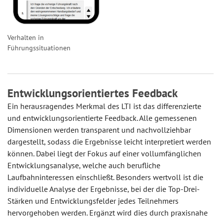
Verhalten in
Führungssituationen
Entwicklungsorientiertes Feedback
Ein herausragendes Merkmal des LTI ist das differenzierte
und entwicklungsorientierte Feedback. Alle gemessenen
Dimensionen werden transparent und nachvollziehbar
dargestellt, sodass die Ergebnisse leicht interpretiert werden
können. Dabei liegt der Fokus auf einer vollumfänglichen
Entwicklungsanalyse, welche auch berufliche
Laufbahninteressen einschließt. Besonders wertvoll ist die
individuelle Analyse der Ergebnisse, bei der die Top-Drei-
Stärken und Entwicklungsfelder jedes Teilnehmers
hervorgehoben werden. Ergänzt wird dies durch praxisnahe