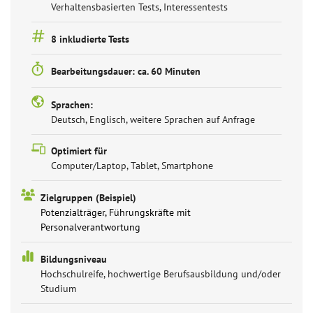
Verhaltensbasierten Tests, Interessentests
8 inkludierte Tests
Bearbeitungsdauer: ca. 60 Minuten
Sprachen:
Deutsch, Englisch, weitere Sprachen auf Anfrage
Optimiert für
Computer/Laptop, Tablet, Smartphone
Zielgruppen (Beispiel)
Potenzialträger, Führungskräfte mit
Personalverantwortung
Bildungsniveau
Hochschulreife, hochwertige Berufsausbildung und/oder
Studium