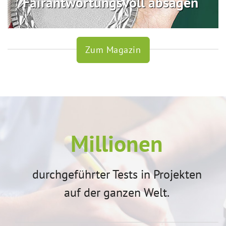
Fairantwortungsvoll absagen
Zum Magazin
Millionen
durchgeführter Tests in Projekten
auf der ganzen Welt.