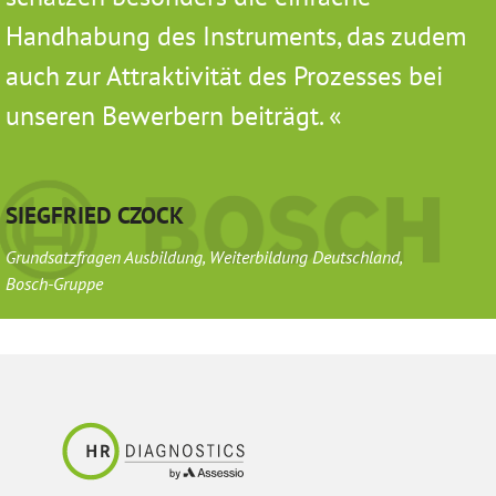
Handhabung des Instruments, das zudem
auch zur Attraktivität des Prozesses bei
unseren Bewerbern beiträgt.
SIEGFRIED CZOCK
Grundsatzfragen Ausbildung, Weiterbildung Deutschland,
Bosch-Gruppe