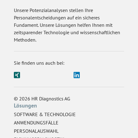
Unsere Potenzialanalysen stellen Ihre
Personalentscheidungen auf ein sicheres
Fundament. Unsere Lösungen helfen Ihnen mit
zeitsparender Technologie und wissenschaftlichen
Methoden.
Sie finden uns auch bei:
© 2026 HR Diagnostics AG
Lösungen
SOFTWARE & TECHNOLOGIE
ANWENDUNGSFÄLLE
PERSONALAUSWAHL