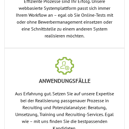
Effiziente Prozesse sind Ihr Erfolg. Unsere
webbasierte Systemplattform passt sich immer
Ihrem Workflow an – egal ob Sie Online-Tests mit
oder ohne Bewerbermanagement einsetzen oder
eine Schnittstelle zu einem anderen System
realisieren möchten.
ANWENDUNGSFÄLLE
Aus Erfahrung gut. Setzen Sie auf unsere Expertise
bei der Realisierung passgenauer Prozesse in
Recruiting und Potenzialanalyse: Beratung,
Umsetzung, Training und Recruiting-Services. Egal
wie – mit uns finden Sie die bestpassenden
Kandidaten.