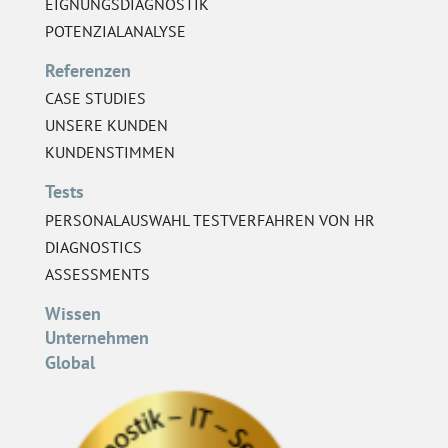
EIGNUNGSDIAGNOSTIK
POTENZIALANALYSE
Referenzen
CASE STUDIES
UNSERE KUNDEN
KUNDENSTIMMEN
Tests
PERSONALAUSWAHL TESTVERFAHREN VON HR
DIAGNOSTICS
ASSESSMENTS
Wissen
Unternehmen
Global