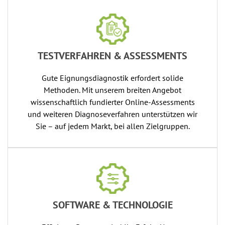
TESTVERFAHREN & ASSESSMENTS
Gute Eignungsdiagnostik erfordert solide
Methoden. Mit unserem breiten Angebot
wissenschaftlich fundierter Online-Assessments
und weiteren Diagnoseverfahren unterstützen wir
Sie – auf jedem Markt, bei allen Zielgruppen.
SOFTWARE & TECHNOLOGIE