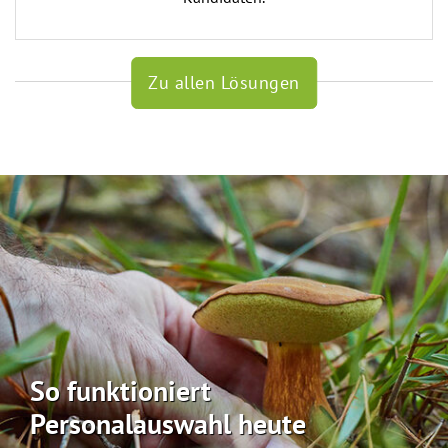
Zu allen Lösungen
So funktioniert
Personalauswahl heute