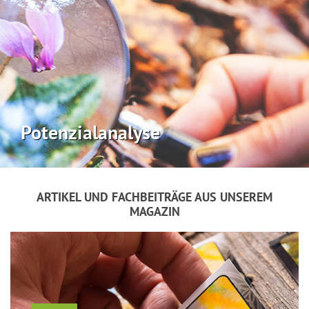
Potenzialanalyse
ARTIKEL UND FACHBEITRÄGE AUS UNSEREM
MAGAZIN