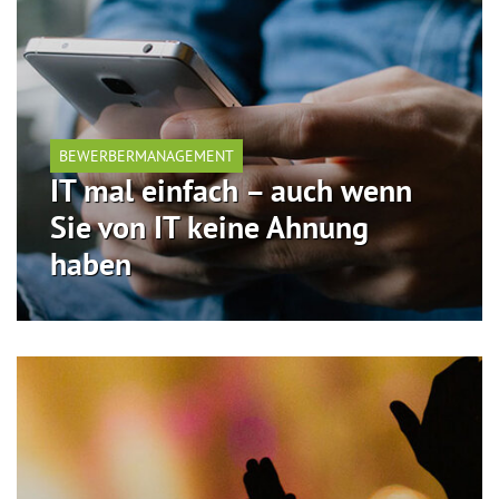
BEWERBERMANAGEMENT
IT mal einfach – auch wenn
Sie von IT keine Ahnung
haben