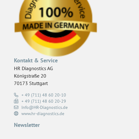
Kontakt & Service
HR Diagnostics AG
Königstraße 20
70173 Stuttgart
+ 49 (711) 48 60 20-10
+ 49 (711) 48 60 20-29
Info@HR-Diagnostics.de
www.hr-diagnostics.de
Newsletter