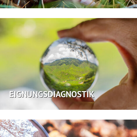
EIGNUNGSDIAGNOSTIK