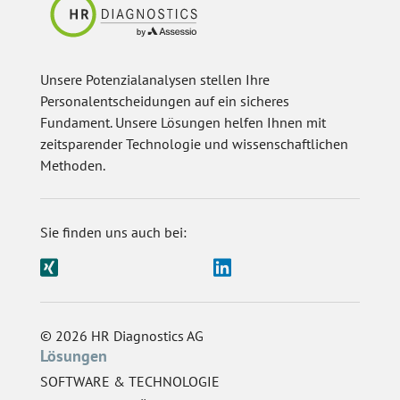
Unsere Potenzialanalysen stellen Ihre
Personalentscheidungen auf ein sicheres
Fundament. Unsere Lösungen helfen Ihnen mit
zeitsparender Technologie und wissenschaftlichen
Methoden.
Sie finden uns auch bei:
© 2026 HR Diagnostics AG
Lösungen
SOFTWARE & TECHNOLOGIE