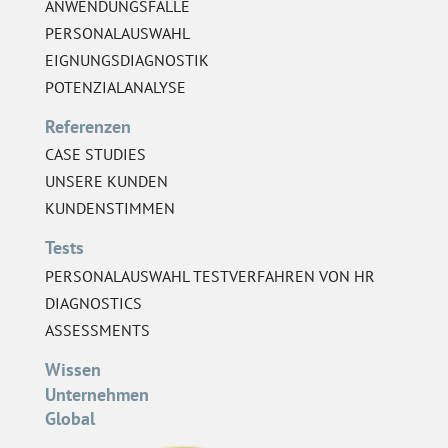
ANWENDUNGSFÄLLE
PERSONALAUSWAHL
EIGNUNGSDIAGNOSTIK
POTENZIALANALYSE
Referenzen
CASE STUDIES
UNSERE KUNDEN
KUNDENSTIMMEN
Tests
PERSONALAUSWAHL TESTVERFAHREN VON HR
DIAGNOSTICS
ASSESSMENTS
Wissen
Unternehmen
Global