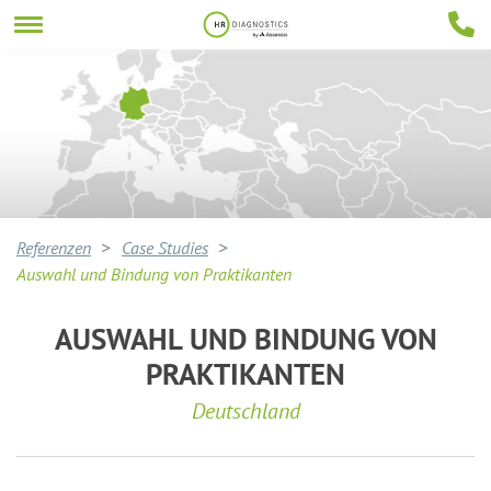
Referenzen
Case Studies
Auswahl und Bindung von Praktikanten
AUSWAHL UND BINDUNG VON
PRAKTIKANTEN
Deutschland