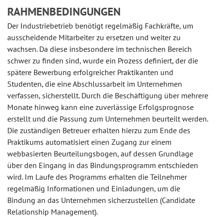
RAHMENBEDINGUNGEN
Der Industriebetrieb benötigt regelmäßig Fachkräfte, um
ausscheidende Mitarbeiter zu ersetzen und weiter zu
wachsen. Da diese insbesondere im technischen Bereich
schwer zu finden sind, wurde ein Prozess definiert, der die
spätere Bewerbung erfolgreicher Praktikanten und
Studenten, die eine Abschlussarbeit im Unternehmen
verfassen, sicherstellt. Durch die Beschäftigung über mehrere
Monate hinweg kann eine zuverlässige Erfolgsprognose
erstellt und die Passung zum Unternehmen beurteilt werden.
Die zuständigen Betreuer erhalten hierzu zum Ende des
Praktikums automatisiert einen Zugang zur einem
webbasierten Beurteilungsbogen, auf dessen Grundlage
über den Eingang in das Bindungsprogramm entschieden
wird. Im Laufe des Programms erhalten die Teilnehmer
regelmäßig Informationen und Einladungen, um die
Bindung an das Unternehmen sicherzustellen (Candidate
Relationship Management).