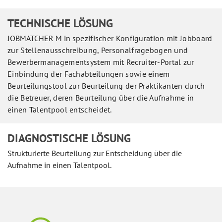
TECHNISCHE LÖSUNG
JOBMATCHER M in s
pezifischer Konfiguration mit Jobboard
zur Stellenausschreibung, Personalfragebogen und
Bewerbermanagementsystem mit Recruiter-Portal zur
Einbindung der Fachabteilungen sowie einem
Beurteilungstool zur Beurteilung der Praktikanten durch
die Betreuer, deren Beurteilung über die Aufnahme in
einen Talentpool entscheidet.
DIAGNOSTISCHE LÖSUNG
Strukturierte Beurteilung zur Entscheidung über die
Aufnahme in einen Talentpool.