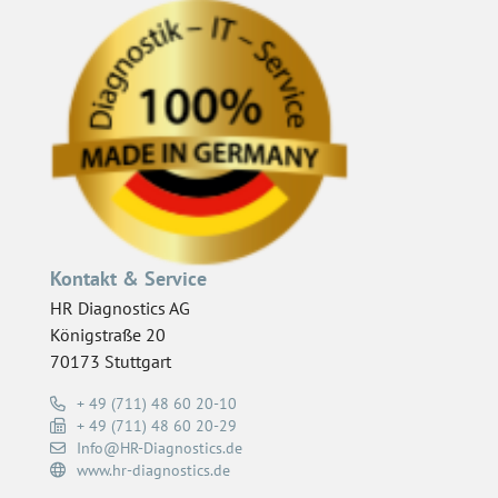
Kontakt & Service
HR Diagnostics AG
Königstraße 20
70173 Stuttgart
+ 49 (711) 48 60 20-10
+ 49 (711) 48 60 20-29
Info@HR-Diagnostics.de
www.hr-diagnostics.de