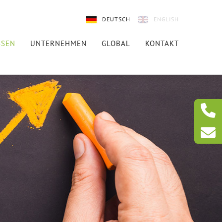
DEUTSCH
ENGLISH
SSEN
UNTERNEHMEN
GLOBAL
KONTAKT