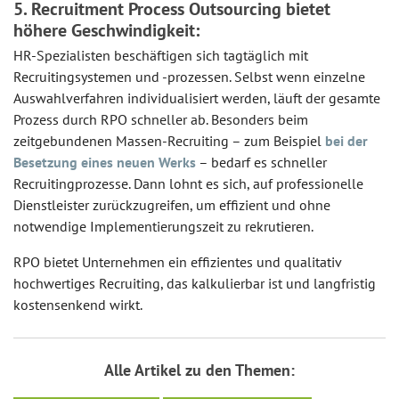
5. Recruitment Process Outsourcing bietet
höhere Geschwindigkeit:
HR-Spezialisten beschäftigen sich tagtäglich mit
Recruitingsystemen und -prozessen. Selbst wenn einzelne
Auswahlverfahren individualisiert werden, läuft der gesamte
Prozess durch RPO schneller ab. Besonders beim
zeitgebundenen Massen-Recruiting – zum Beispiel
bei der
Besetzung eines neuen Werks
– bedarf es schneller
Recruitingprozesse. Dann lohnt es sich, auf professionelle
Dienstleister zurückzugreifen, um effizient und ohne
notwendige Implementierungszeit zu rekrutieren.
RPO bietet Unternehmen ein effizientes und qualitativ
hochwertiges Recruiting, das kalkulierbar ist und langfristig
kostensenkend wirkt.
Alle Artikel zu den Themen: