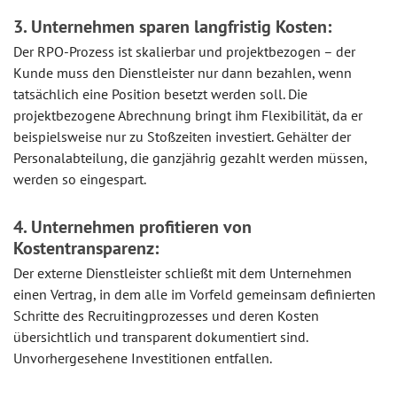
3. Unternehmen sparen langfristig Kosten:
Der RPO-Prozess ist skalierbar und projektbezogen – der
Kunde muss den Dienstleister nur dann bezahlen, wenn
tatsächlich eine Position besetzt werden soll. Die
projektbezogene Abrechnung bringt ihm Flexibilität, da er
beispielsweise nur zu Stoßzeiten investiert. Gehälter der
Personalabteilung, die ganzjährig gezahlt werden müssen,
werden so eingespart.
4. Unternehmen profitieren von
Kostentransparenz:
Der externe Dienstleister schließt mit dem Unternehmen
einen Vertrag, in dem alle im Vorfeld gemeinsam definierten
Schritte des Recruitingprozesses und deren Kosten
übersichtlich und transparent dokumentiert sind.
Unvorhergesehene Investitionen entfallen.