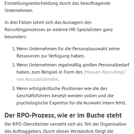
Einstellungsentscheidung durch das beauftragende
Unternehmen.
In drei Fällen lohnt sich das Auslagern des
Recruitingprozesses an externe HR-Spezialisten ganz
besonders:
Wenn Unternehmen für die Personalauswahl keine
Ressourcen zur Verfügung haben.
Wenn Unternehmen regelmäßig großen Personalbedarf
haben, zum Beispiel in Form des
„Massen-Recruitings“
von Auszubildenden
.
Wenn erfolgskritische Positionen wie die des
Geschäftsführers besetzt werden sollen und die
psychologische Expertise für die Auswahl intern fehlt.
Der RPO-Prozess, wie er im Buche steht
Der RPO-Dienstleister versteht sich als Teil der Organisation
des Auftraggebers. Durch dieses Verständnis fängt die