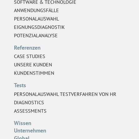
SOFTWARE & TECHNOLOGIE
ANWENDUNGSFÄLLE
PERSONALAUSWAHL
EIGNUNGSDIAGNOSTIK
POTENZIALANALYSE
Referenzen
CASE STUDIES
UNSERE KUNDEN
KUNDENSTIMMEN
Tests
PERSONALAUSWAHL TESTVERFAHREN VON HR
DIAGNOSTICS
ASSESSMENTS
Wissen
Unternehmen
Global