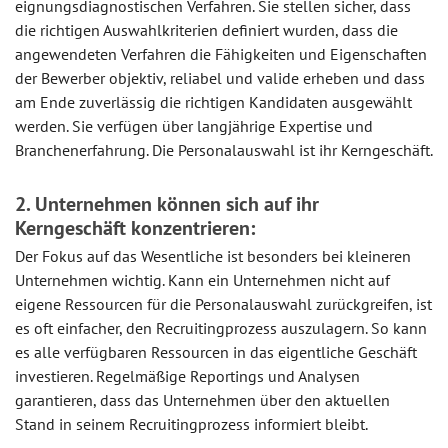
eignungsdiagnostischen Verfahren. Sie stellen sicher, dass
die richtigen Auswahlkriterien definiert wurden, dass die
angewendeten Verfahren die Fähigkeiten und Eigenschaften
der Bewerber objektiv, reliabel und valide erheben und dass
am Ende zuverlässig die richtigen Kandidaten ausgewählt
werden. Sie verfügen über langjährige Expertise und
Branchenerfahrung. Die Personalauswahl ist ihr Kerngeschäft.
2. Unternehmen können sich auf ihr
Kerngeschäft konzentrieren:
Der Fokus auf das Wesentliche ist besonders bei kleineren
Unternehmen wichtig. Kann ein Unternehmen nicht auf
eigene Ressourcen für die Personalauswahl zurückgreifen, ist
es oft einfacher, den Recruitingprozess auszulagern. So kann
es alle verfügbaren Ressourcen in das eigentliche Geschäft
investieren. Regelmäßige Reportings und Analysen
garantieren, dass das Unternehmen über den aktuellen
Stand in seinem Recruitingprozess informiert bleibt.