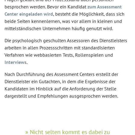
besprochen werden. Bevor ein Kandidat
zum Assessment
Center eingeladen wird
, besteht die Möglichkeit, dass sich
beide Seiten kennenlernen, was vor allem in kleinen und
mittelständischen Unternehmen häufig genutzt wird.
Die psychologisch geschulten Assessoren des Dienstleisters
arbeiten in allen Prozessschritten mit standardisierten
Verfahren wie webbasierten Tests, Rollenspielen und
Interviews
.
Nach Durchführung des Assessment Centers erstellt der
Dienstleister ein Gutachten, in dem die Ergebnisse der
Kandidaten im Hinblick auf die Anforderung der Stelle
dargestellt und Empfehlungen ausgesprochen werden.
Nicht selten kommt es dabei zu