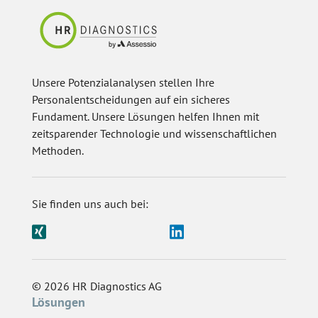
Unsere Potenzialanalysen stellen Ihre
Personalentscheidungen auf ein sicheres
Fundament. Unsere Lösungen helfen Ihnen mit
zeitsparender Technologie und wissenschaftlichen
Methoden.
Sie finden uns auch bei:
© 2026 HR Diagnostics AG
Lösungen