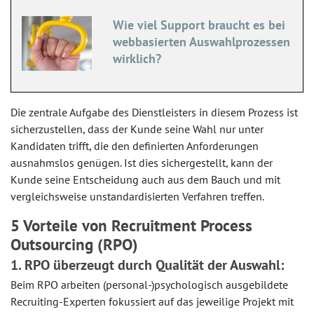
Wie viel Support braucht es bei
webbasierten Auswahlprozessen
wirklich?
Die zentrale Aufgabe des Dienstleisters in diesem Prozess ist
sicherzustellen, dass der Kunde seine Wahl nur unter
Kandidaten trifft, die den definierten Anforderungen
ausnahmslos genügen. Ist dies sichergestellt, kann der
Kunde seine Entscheidung auch aus dem Bauch und mit
vergleichsweise unstandardisierten Verfahren treffen.
5 Vorteile von Recruitment Process
Outsourcing (RPO)
1. RPO überzeugt durch Qualität der Auswahl:
Beim RPO arbeiten (personal-)psychologisch ausgebildete
Recruiting-Experten fokussiert auf das jeweilige Projekt mit