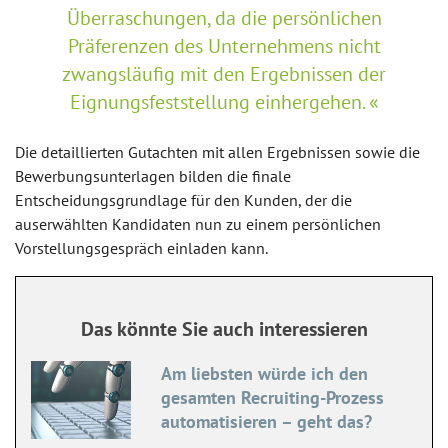
Überraschungen, da die persönlichen
Präferenzen des Unternehmens nicht
zwangsläufig mit den Ergebnissen der
Eignungsfeststellung einhergehen.
Die detaillierten Gutachten mit allen Ergebnissen sowie die
Bewerbungsunterlagen bilden die finale
Entscheidungsgrundlage für den Kunden, der die
auserwählten Kandidaten nun zu einem persönlichen
Vorstellungsgespräch einladen kann.
Das könnte Sie auch interessieren
Am liebsten würde ich den
gesamten Recruiting-Prozess
automatisieren – geht das?