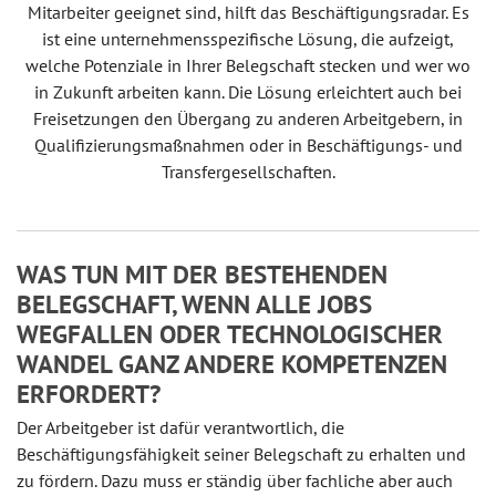
Mitarbeiter geeignet sind, hilft das Beschäftigungsradar. Es
ist eine unternehmensspezifische Lösung, die aufzeigt,
welche Potenziale in Ihrer Belegschaft stecken und wer wo
in Zukunft arbeiten kann. Die Lösung erleichtert auch bei
Freisetzungen den Übergang zu anderen Arbeitgebern, in
Qualifizierungsmaßnahmen oder in Beschäftigungs- und
Transfergesellschaften.
WAS TUN MIT DER BESTEHENDEN
BELEGSCHAFT, WENN ALLE JOBS
WEGFALLEN ODER TECHNOLOGISCHER
WANDEL GANZ ANDERE KOMPETENZEN
ERFORDERT?
Der Arbeitgeber ist dafür verantwortlich, die
Beschäftigungsfähigkeit seiner Belegschaft zu erhalten und
zu fördern. Dazu muss er ständig über fachliche aber auch