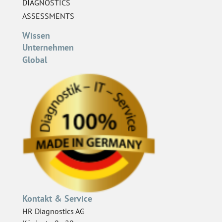
DIAGNOSTICS
ASSESSMENTS
Wissen
Unternehmen
Global
Kontakt & Service
HR Diagnostics AG