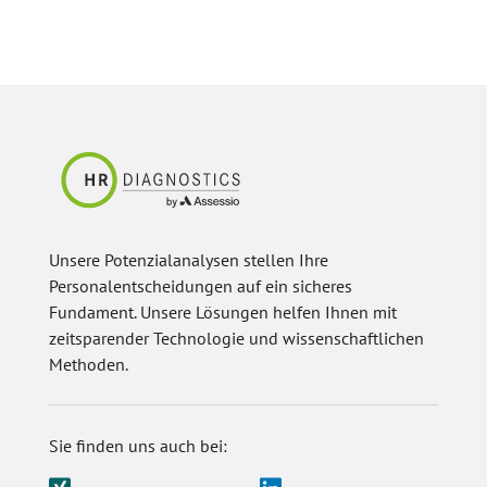
Unsere Potenzialanalysen stellen Ihre
Personalentscheidungen auf ein sicheres
Fundament. Unsere Lösungen helfen Ihnen mit
zeitsparender Technologie und wissenschaftlichen
Methoden.
Sie finden uns auch bei: