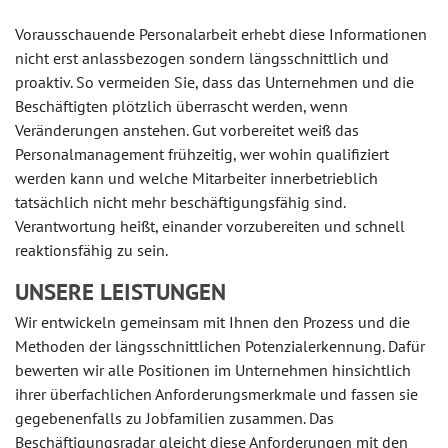
Vorausschauende Personalarbeit erhebt diese Informationen
nicht erst anlassbezogen sondern längsschnittlich und
proaktiv. So vermeiden Sie, dass das Unternehmen und die
Beschäftigten plötzlich überrascht werden, wenn
Veränderungen anstehen. Gut vorbereitet weiß das
Personalmanagement frühzeitig, wer wohin qualifiziert
werden kann und welche Mitarbeiter innerbetrieblich
tatsächlich nicht mehr beschäftigungsfähig sind.
Verantwortung heißt, einander vorzubereiten und schnell
reaktionsfähig zu sein.
UNSERE LEISTUNGEN
Wir entwickeln gemeinsam mit Ihnen den Prozess und die
Methoden der längsschnittlichen Potenzialerkennung. Dafür
bewerten wir alle Positionen im Unternehmen hinsichtlich
ihrer überfachlichen Anforderungsmerkmale und fassen sie
gegebenenfalls zu Jobfamilien zusammen. Das
Beschäftigungsradar gleicht diese Anforderungen mit den