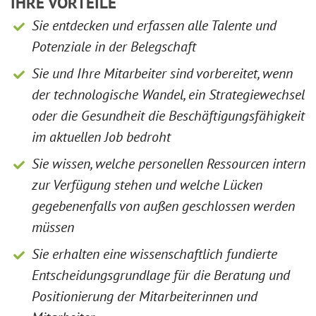
IHRE VORTEILE
Sie entdecken und erfassen alle Talente und
Potenziale in der Belegschaft
Sie und Ihre Mitarbeiter sind vorbereitet, wenn
der technologische Wandel, ein Strategiewechsel
oder die Gesundheit die Beschäftigungsfähigkeit
im aktuellen Job bedroht
Sie wissen, welche personellen Ressourcen intern
zur Verfügung stehen und welche Lücken
gegebenenfalls von außen geschlossen werden
müssen
Sie erhalten eine wissenschaftlich fundierte
Entscheidungsgrundlage für die Beratung und
Positionierung der Mitarbeiterinnen und