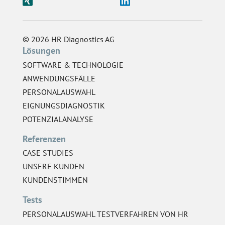
© 2026 HR Diagnostics AG
Lösungen
SOFTWARE & TECHNOLOGIE
ANWENDUNGSFÄLLE
PERSONALAUSWAHL
EIGNUNGSDIAGNOSTIK
POTENZIALANALYSE
Referenzen
CASE STUDIES
UNSERE KUNDEN
KUNDENSTIMMEN
Tests
PERSONALAUSWAHL TESTVERFAHREN VON HR