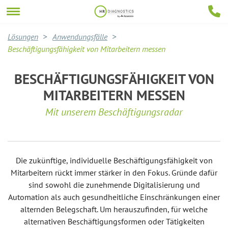
Lösungen
Anwendungsfälle
Beschäftigungsfähigkeit von Mitarbeitern messen
BESCHÄFTIGUNGSFÄHIGKEIT VON
MITARBEITERN MESSEN
Mit unserem Beschäftigungsradar
Die zukünftige, individuelle Beschäftigungsfähigkeit von
Mitarbeitern rückt immer stärker in den Fokus. Gründe dafür
sind sowohl die zunehmende Digitalisierung und
Automation als auch gesundheitliche Einschränkungen einer
alternden Belegschaft. Um herauszufinden, für welche
alternativen Beschäftigungsformen oder Tätigkeiten