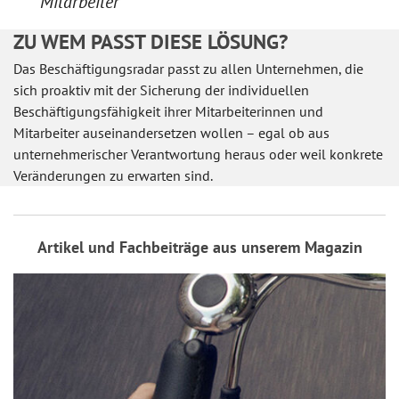
Mitarbeiter
ZU WEM PASST DIESE LÖSUNG?
Das Beschäftigungsradar passt zu allen Unternehmen, die
sich proaktiv mit der Sicherung der individuellen
Beschäftigungsfähigkeit ihrer Mitarbeiterinnen und
Mitarbeiter auseinandersetzen wollen – egal ob aus
unternehmerischer Verantwortung heraus oder weil konkrete
Veränderungen zu erwarten sind.
Artikel und Fachbeiträge aus unserem Magazin