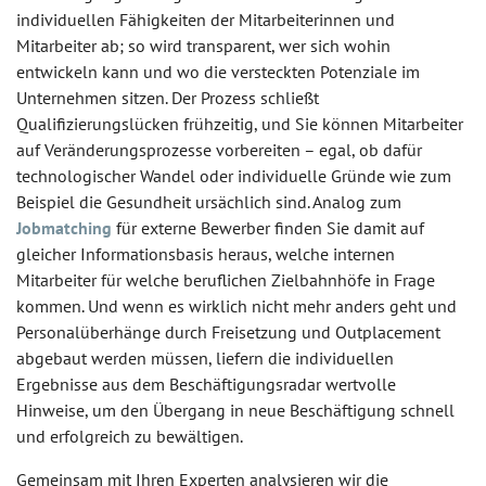
individuellen Fähigkeiten der Mitarbeiterinnen und
Mitarbeiter ab; so wird transparent, wer sich wohin
entwickeln kann und wo die versteckten Potenziale im
Unternehmen sitzen. Der Prozess schließt
Qualifizierungslücken frühzeitig, und Sie können Mitarbeiter
auf Veränderungsprozesse vorbereiten – egal, ob dafür
technologischer Wandel oder individuelle Gründe wie zum
Beispiel die Gesundheit ursächlich sind. Analog zum
Jobmatching
für externe Bewerber finden Sie damit auf
gleicher Informationsbasis heraus, welche internen
Mitarbeiter für welche beruflichen Zielbahnhöfe in Frage
kommen. Und wenn es wirklich nicht mehr anders geht und
Personalüberhänge durch Freisetzung und Outplacement
abgebaut werden müssen, liefern die individuellen
Ergebnisse aus dem Beschäftigungsradar wertvolle
Hinweise, um den Übergang in neue Beschäftigung schnell
und erfolgreich zu bewältigen.
Gemeinsam mit Ihren Experten analysieren wir die