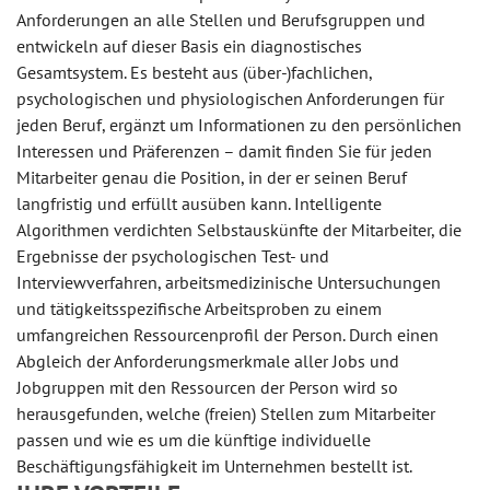
Anforderungen an alle Stellen und Berufsgruppen und
entwickeln auf dieser Basis ein diagnostisches
Gesamtsystem. Es besteht aus (über-)fachlichen,
psychologischen und physiologischen Anforderungen für
jeden Beruf, ergänzt um Informationen zu den persönlichen
Interessen und Präferenzen – damit finden Sie für jeden
Mitarbeiter genau die Position, in der er seinen Beruf
langfristig und erfüllt ausüben kann. Intelligente
Algorithmen verdichten Selbstauskünfte der Mitarbeiter, die
Ergebnisse der psychologischen Test- und
Interviewverfahren, arbeitsmedizinische Untersuchungen
und tätigkeitsspezifische Arbeitsproben zu einem
umfangreichen Ressourcenprofil der Person. Durch einen
Abgleich der Anforderungsmerkmale aller Jobs und
Jobgruppen mit den Ressourcen der Person wird so
herausgefunden, welche (freien) Stellen zum Mitarbeiter
passen und wie es um die künftige individuelle
Beschäftigungsfähigkeit im Unternehmen bestellt ist.