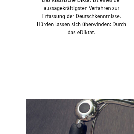
aussagekräftigsten Verfahren zur
Erfassung der Deutschkenntnisse.
Hürden lassen sich überwinden: Durch
das eDiktat.