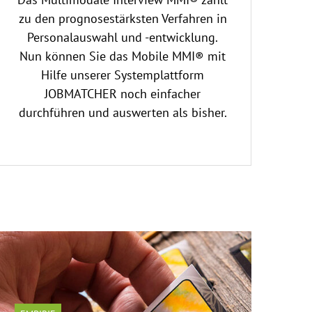
zu den prognosestärksten Verfahren in
Personalauswahl und -entwicklung.
Nun können Sie das Mobile MMI® mit
Hilfe unserer Systemplattform
JOBMATCHER noch einfacher
durchführen und auswerten als bisher.