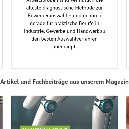
älteste diagnostische Methode zur
Bewerberauswahl – und gehören
gerade für praktische Berufe in
Industrie, Gewerbe und Handwerk zu
den besten Auswahlverfahren
überhaupt.
Artikel und Fachbeiträge aus unserem Magazin