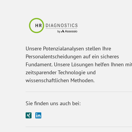
Unsere Potenzialanalysen stellen Ihre
Personalentscheidungen auf ein sicheres
Fundament. Unsere Lösungen helfen Ihnen mi
zeitsparender Technologie und
wissenschaftlichen Methoden.
Sie finden uns auch bei: