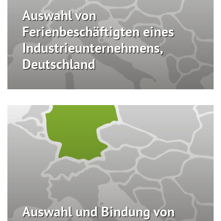
Auswahl von
Ferienbeschäftigten eines
Industrieunternehmens,
Deutschland
Auswahl und Bindung von