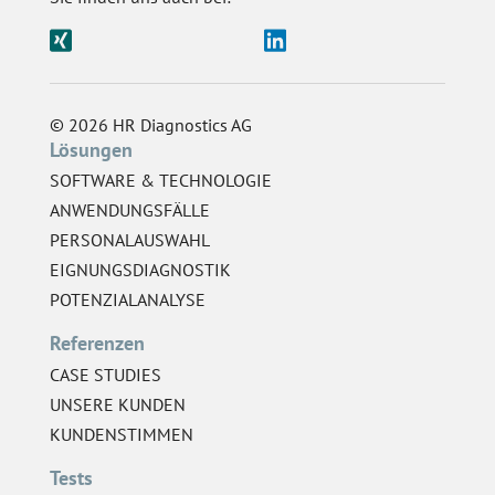
© 2026 HR Diagnostics AG
Lösungen
SOFTWARE & TECHNOLOGIE
ANWENDUNGSFÄLLE
PERSONALAUSWAHL
EIGNUNGSDIAGNOSTIK
POTENZIALANALYSE
Referenzen
CASE STUDIES
UNSERE KUNDEN
KUNDENSTIMMEN
Tests