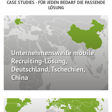
CASE STUDIES - FÜR JEDEN BEDARF DIE PASSENDE
LÖSUNG
Unternehmensweite mobile
Recruiting-Lösung,
Deutschland, Tschechien,
China