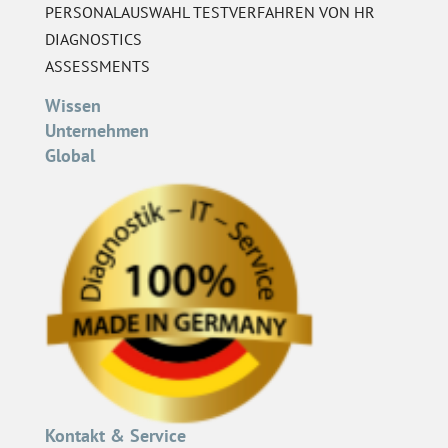
PERSONALAUSWAHL TESTVERFAHREN VON HR
DIAGNOSTICS
ASSESSMENTS
Wissen
Unternehmen
Global
Kontakt & Service