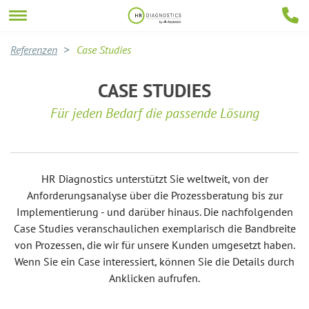
Referenzen
Case Studies
CASE STUDIES
Für jeden Bedarf die passende Lösung
HR Diagnostics unterstützt Sie weltweit, von der
Anforderungsanalyse über die Prozessberatung bis zur
Implementierung - und darüber hinaus. Die nachfolgenden
Case Studies veranschaulichen exemplarisch die Bandbreite
von Prozessen, die wir für unsere Kunden umgesetzt haben.
Wenn Sie ein Case interessiert, können Sie die Details durch
Anklicken aufrufen.