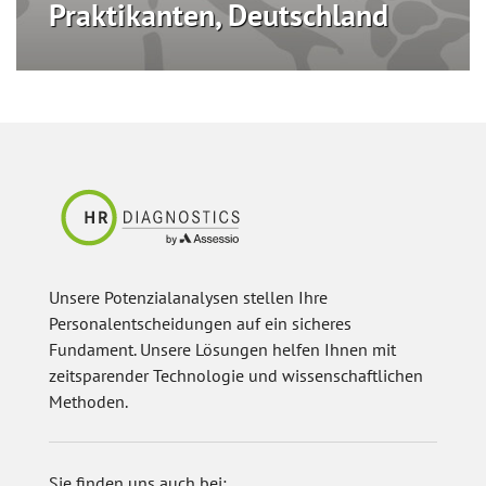
Praktikanten, Deutschland
Unsere Potenzialanalysen stellen Ihre
Personalentscheidungen auf ein sicheres
Fundament. Unsere Lösungen helfen Ihnen mit
zeitsparender Technologie und wissenschaftlichen
Methoden.
Sie finden uns auch bei: