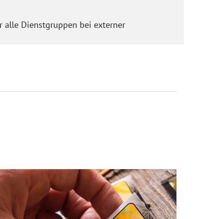
 alle Dienstgruppen bei externer