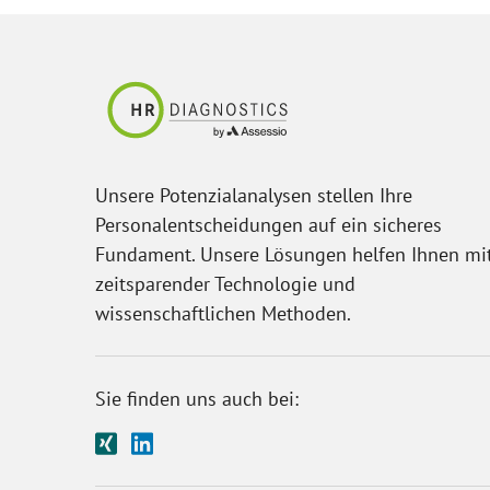
Unsere Potenzialanalysen stellen Ihre
Personalentscheidungen auf ein sicheres
Fundament. Unsere Lösungen helfen Ihnen mi
zeitsparender Technologie und
wissenschaftlichen Methoden.
Sie finden uns auch bei: