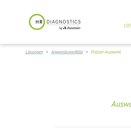
LÖ
Lösungen
Anwendungsfälle
Polizei-Auswahl
Auswa