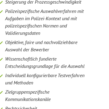
Steigerung der Prozessgeschwindigkeit
Polizeispezifische Auswahlverfahren mit
Aufgaben im Polizei-Kontext und mit
polizeispezifischen Normen und
Validierungsdaten
Objektive, faire und nachvollziehbare
Auswahl der Bewerber
Wissenschaftlich fundierte
Entscheidungsgrundlage für die Auswahl
Individuell konfigurierbare Testverfahren
und Methoden
Zielgruppenspezifische
Kommunikationskanäle
Rechtssicherheit