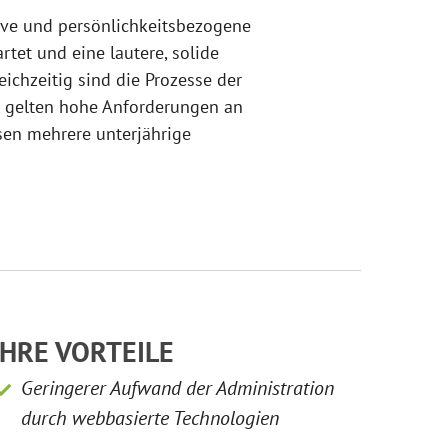
tive und persönlichkeitsbezogene
tet und eine lautere, solide
ichzeitig sind die Prozesse der
Es gelten hohe Anforderungen an
sen mehrere unterjährige
IHRE VORTEILE
Geringerer Aufwand der Administration
durch webbasierte Technologien