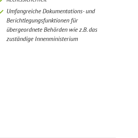
Umfangreiche Dokumentations- und
Berichtlegungsfunktionen für
übergeordnete Behörden wie z.B. das
zuständige Innenministerium