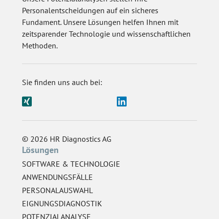
Personalentscheidungen auf ein sicheres
Fundament. Unsere Lösungen helfen Ihnen mit
zeitsparender Technologie und wissenschaftlichen
Methoden.
Sie finden uns auch bei:
© 2026 HR Diagnostics AG
Lösungen
SOFTWARE & TECHNOLOGIE
ANWENDUNGSFÄLLE
PERSONALAUSWAHL
EIGNUNGSDIAGNOSTIK
POTENZIALANALYSE