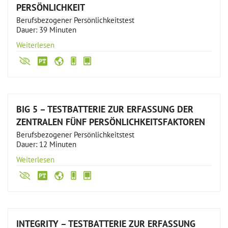
PERSÖNLICHKEIT
Berufsbezogener Persönlichkeitstest
Dauer: 39 Minuten
Weiterlesen
BIG 5 – TESTBATTERIE ZUR ERFASSUNG DER
ZENTRALEN FÜNF PERSÖNLICHKEITSFAKTOREN
Berufsbezogener Persönlichkeitstest
Dauer: 12 Minuten
Weiterlesen
INTEGRITY – TESTBATTERIE ZUR ERFASSUNG