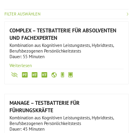
FILTER AUSWÄHLEN
COMPLEX – TESTBATTERIE FÜR ABSOLVENTEN
UND FACHEXPERTEN
Kombination aus Kognitiven Leistungstests, Hybridtests,
Berufsbezogenen Persönlichkeitstests
Dauer: 55 Minuten
Weiterlesen
MANAGE – TESTBATTERIE FÜR
FÜHRUNGSKRÄFTE
Kombination aus Kognitiven Leistungstests, Hybridtests,
Berufsbezogenen Persönlichkeitstests
Dauer: 45 Minuten