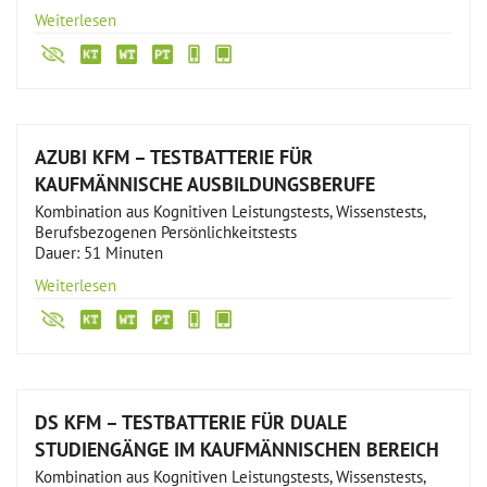
Weiterlesen
AZUBI KFM – TESTBATTERIE FÜR
KAUFMÄNNISCHE AUSBILDUNGSBERUFE
Kombination aus Kognitiven Leistungstests, Wissenstests,
Berufsbezogenen Persönlichkeitstests
Dauer: 51 Minuten
Weiterlesen
DS KFM – TESTBATTERIE FÜR DUALE
STUDIENGÄNGE IM KAUFMÄNNISCHEN BEREICH
Kombination aus Kognitiven Leistungstests, Wissenstests,