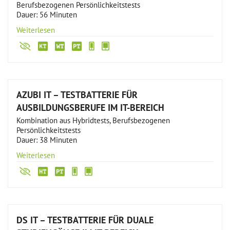
Berufsbezogenen Persönlichkeitstests
Dauer: 56 Minuten
Weiterlesen
AZUBI IT – TESTBATTERIE FÜR
AUSBILDUNGSBERUFE IM IT-BEREICH
Kombination aus Hybridtests, Berufsbezogenen
Persönlichkeitstests
Dauer: 38 Minuten
Weiterlesen
DS IT – TESTBATTERIE FÜR DUALE