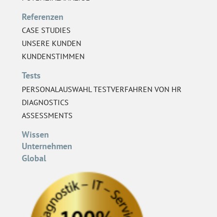
Referenzen
CASE STUDIES
UNSERE KUNDEN
KUNDENSTIMMEN
Tests
PERSONALAUSWAHL TESTVERFAHREN VON HR
DIAGNOSTICS
ASSESSMENTS
Wissen
Unternehmen
Global