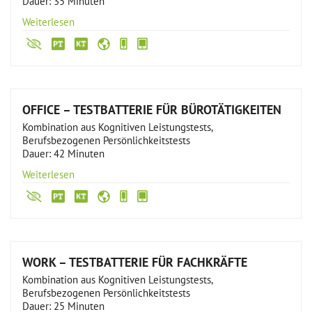
Dauer: 35 Minuten
Weiterlesen
OFFICE – TESTBATTERIE FÜR BÜROTÄTIGKEITEN
Kombination aus Kognitiven Leistungstests,
Berufsbezogenen Persönlichkeitstests
Dauer: 42 Minuten
Weiterlesen
WORK – TESTBATTERIE FÜR FACHKRÄFTE
Kombination aus Kognitiven Leistungstests,
Berufsbezogenen Persönlichkeitstests
Dauer: 25 Minuten