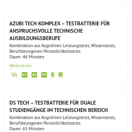
AZUBI TECH KOMPLEX – TESTBATTERIE FÜR
ANSPRUCHSVOLLE TECHNISCHE
AUSBILDUNGSBERUFE
Kombination aus Kognitiven Leistungstests, Wissenstests,
Berufsbezogenen Persönlichkeitstests
Dauer: 46 Minuten
Weiterlesen
DS TECH – TESTBATTERIE FÜR DUALE
STUDIENGÄNGE IM TECHNISCHEN BEREICH
Kombination aus Kognitiven Leistungstests, Wissenstests,
Berufsbezogenen Persönlichkeitstests
Dauer: 65 Minuten