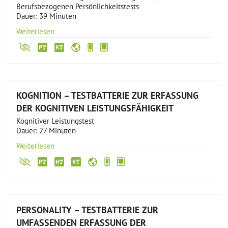
Berufsbezogenen Persönlichkeitstests
Dauer: 39 Minuten
Weiterlesen
KOGNITION – TESTBATTERIE ZUR ERFASSUNG
DER KOGNITIVEN LEISTUNGSFÄHIGKEIT
Kognitiver Leistungstest
Dauer: 27 Minuten
Weiterlesen
PERSONALITY – TESTBATTERIE ZUR
UMFASSENDEN ERFASSUNG DER