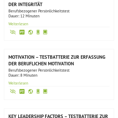
DER INTEGRITÄT
Berufsbezogener Persönlichkeitstest
Dauer: 12 Minuten
Weiterlesen
MOTIVATION – TESTBATTERIE ZUR ERFASSUNG
DER BERUFLICHEN MOTIVATION
Berufsbezogener Persönlichkeitstest
Dauer: 8 Minuten
Weiterlesen
KEY LEADERSHIP FACTORS – TESTBATTERIE ZUR