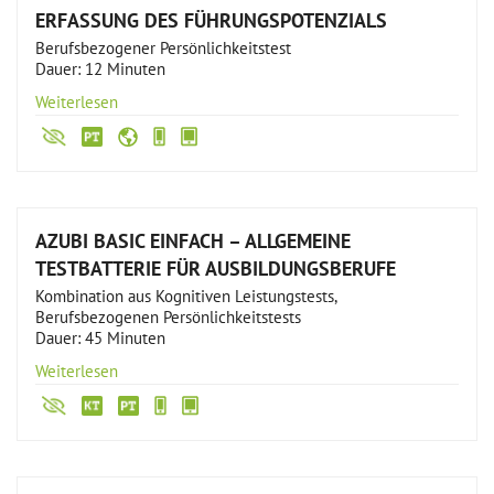
ERFASSUNG DES FÜHRUNGSPOTENZIALS
Berufsbezogener Persönlichkeitstest
Dauer: 12 Minuten
Weiterlesen
AZUBI BASIC EINFACH – ALLGEMEINE
TESTBATTERIE FÜR AUSBILDUNGSBERUFE
Kombination aus Kognitiven Leistungstests,
Berufsbezogenen Persönlichkeitstests
Dauer: 45 Minuten
Weiterlesen