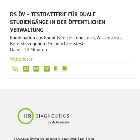
DS ÖV – TESTBATTERIE FÜR DUALE
STUDIENGÄNGE IN DER ÖFFENTLICHEN
VERWALTUNG
Kombination aus Kognitiven Leistungstests, Wissenstests,
Berufsbezogenen Persönlichkeitstests
Dauer: 54 Minuten
Weiterlesen
Unsere Potenzialanalysen stellen Ihre