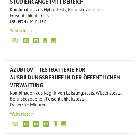
STUDIENGÄNGE IM IT-BEREICH
Kombination aus Hybridtests, Berufsbezogenen
Persönlichkeitstests
Dauer: 47 Minuten
Weiterlesen
AZUBI ÖV – TESTBATTERIE FÜR
AUSBILDUNGSBERUFE IN DER ÖFFENTLICHEN
VERWALTUNG
Kombination aus Kognitiven Leistungstests, Wissenstests,
Berufsbezogenen Persönlichkeitstests
Dauer: 54 Minuten
Weiterlesen