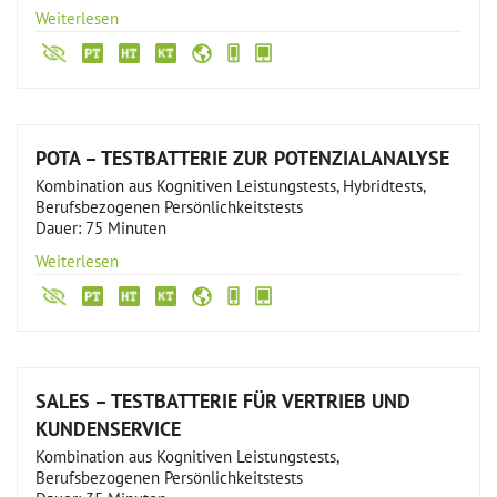
Weiterlesen
POTA – TESTBATTERIE ZUR POTENZIALANALYSE
Kombination aus Kognitiven Leistungstests, Hybridtests,
Berufsbezogenen Persönlichkeitstests
Dauer: 75 Minuten
Weiterlesen
SALES – TESTBATTERIE FÜR VERTRIEB UND
KUNDENSERVICE
Kombination aus Kognitiven Leistungstests,
Berufsbezogenen Persönlichkeitstests