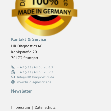
Kontakt & Service
HR Diagnostics AG
Königstraße 20
70173 Stuttgart
+ 49 (711) 48 60 20-10
+ 49 (711) 48 60 20-29
Info@HR-Diagnostics.de
www.hr-diagnostics.de
Newsletter
Impressum
Datenschutz