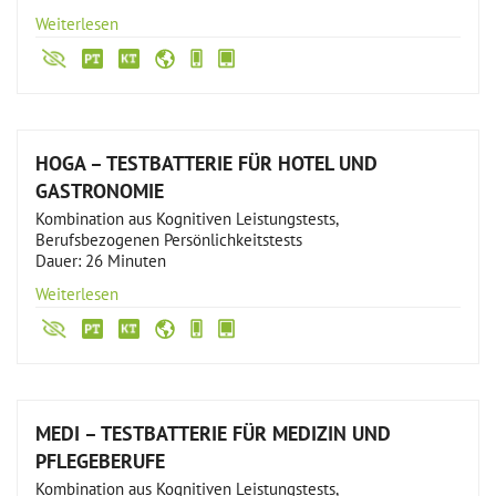
Weiterlesen
HOGA – TESTBATTERIE FÜR HOTEL UND
GASTRONOMIE
Kombination aus Kognitiven Leistungstests,
Berufsbezogenen Persönlichkeitstests
Dauer: 26 Minuten
Weiterlesen
MEDI – TESTBATTERIE FÜR MEDIZIN UND
PFLEGEBERUFE
Kombination aus Kognitiven Leistungstests,