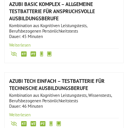
AZUBI BASIC KOMPLEX – ALLGEMEINE
TESTBATTERIE FÜR ANSPRUCHSVOLLE
AUSBILDUNGSBERUFE
Kombination aus Kognitiven Leistungstests,
Berufsbezogenen Persönlichkeitstests
Dauer: 45 Minuten
Weiterlesen
AZUBI TECH EINFACH – TESTBATTERIE FÜR
TECHNISCHE AUSBILDUNGSBERUFE
Kombination aus Kognitiven Leistungstests, Wissenstests,
Berufsbezogenen Persönlichkeitstests
Dauer: 46 Minuten
Weiterlesen