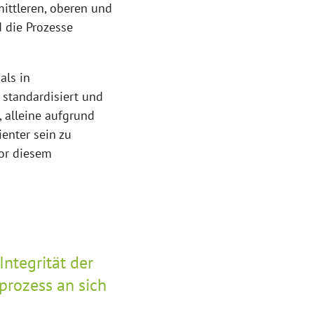
ittleren, oberen und
 die Prozesse
als in
 standardisiert und
, alleine aufgrund
enter sein zu
Vor diesem
Integrität der
prozess an sich