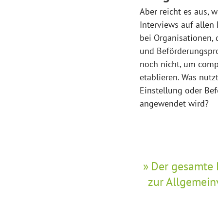
Aber reicht es aus,
Interviews auf allen
bei Organisationen, 
und Beförderungsproz
noch nicht, um comp
etablieren. Was nutz
Einstellung oder Be
angewendet wird?
Der gesamte P
zur Allgemein