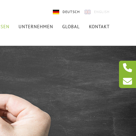
DEUTSCH
ENGLISH
SSEN
UNTERNEHMEN
GLOBAL
KONTAKT