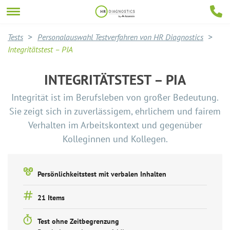
Tests
Personalauswahl Testverfahren von HR Diagnostics
Integritätstest – PIA
INTEGRITÄTSTEST – PIA
Integrität ist im Berufsleben von großer Bedeutung.
Sie zeigt sich in zuverlässigem, ehrlichem und fairem
Verhalten im Arbeitskontext und gegenüber
Kolleginnen und Kollegen.
Persönlichkeitstest mit verbalen Inhalten
21 Items
Test ohne Zeitbegrenzung