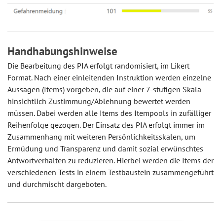
Handhabungshinweise
Die Bearbeitung des PIA erfolgt randomisiert, im Likert
Format. Nach einer einleitenden Instruktion werden einzelne
Aussagen (Items) vorgeben, die auf einer 7-stufigen Skala
hinsichtlich Zustimmung/Ablehnung bewertet werden
müssen. Dabei werden alle Items des Itempools in zufälliger
Reihenfolge gezogen. Der Einsatz des PIA erfolgt immer im
Zusammenhang mit weiteren Persönlichkeitsskalen, um
Ermüdung und Transparenz und damit sozial erwünschtes
Antwortverhalten zu reduzieren. Hierbei werden die Items der
verschiedenen Tests in einem Testbaustein zusammengeführt
und durchmischt dargeboten.