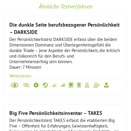
Ähnliche Testverfahren
Die dunkle Seite berufsbezogener Persönlichkeit
– DARKSIDE
Der Persönlichkeitstest DARKSIDE erfasst über die beiden
Dimensionen Dominanz und Überlegenheitsgefühl die
dunkle Triade – jene Aspekte der Persönlichkeit, die kritisch
und risikoreich für den Berufs- und
Unternehmenserfolg sein können.
Dauer: 7 Minuten
Weiterlesen
Big Five Persönlichkeitsinventar – TAKE5
Der Persönlichkeitstest TAKE5 erfasst die etablierten Big
Five – Offenheit für Erfahrungen, Gewissenhaftigkeit,