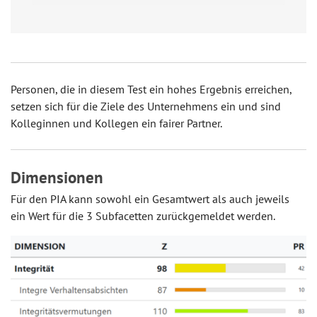
Personen, die in diesem Test ein hohes Ergebnis erreichen,
setzen sich für die Ziele des Unternehmens ein und sind
Kolleginnen und Kollegen ein fairer Partner.
Dimensionen
Für den PIA kann sowohl ein Gesamtwert als auch jeweils
ein Wert für die 3 Subfacetten zurückgemeldet werden.