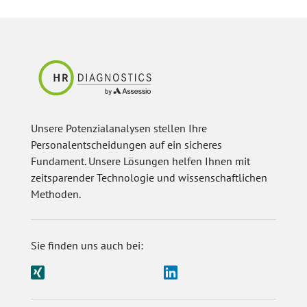
Unsere Potenzialanalysen stellen Ihre
Personalentscheidungen auf ein sicheres
Fundament. Unsere Lösungen helfen Ihnen mit
zeitsparender Technologie und wissenschaftlichen
Methoden.
Sie finden uns auch bei: