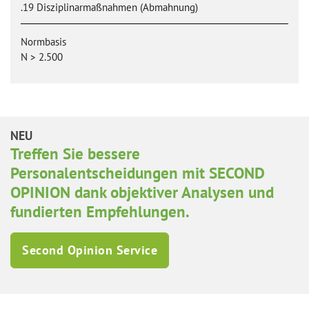
.19 Disziplinarmaßnahmen (Abmahnung)​
Normbasis
N > 2.500
NEU
Treffen Sie bessere
Personalentscheidungen mit SECOND
OPINION dank objektiver Analysen und
fundierten Empfehlungen.
Second Opinion Service