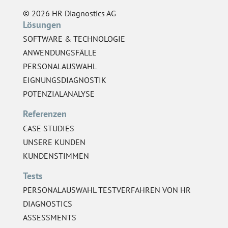
© 2026 HR Diagnostics AG
Lösungen
SOFTWARE & TECHNOLOGIE
ANWENDUNGSFÄLLE
PERSONALAUSWAHL
EIGNUNGSDIAGNOSTIK
POTENZIALANALYSE
Referenzen
CASE STUDIES
UNSERE KUNDEN
KUNDENSTIMMEN
Tests
PERSONALAUSWAHL TESTVERFAHREN VON HR
DIAGNOSTICS
ASSESSMENTS