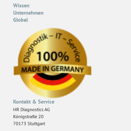
Wissen
Unternehmen
Global
Kontakt & Service
HR Diagnostics AG
Königstraße 20
70173 Stuttgart