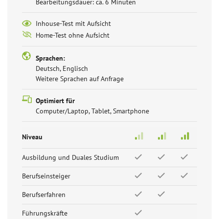
Bearbeitungsdauer: ca. 6 Minuten
Inhouse-Test mit Aufsicht
Home-Test ohne Aufsicht
Sprachen:
Deutsch, Englisch
Weitere Sprachen auf Anfrage
Optimiert für
Computer/Laptop, Tablet, Smartphone
Niveau
Ausbildung und Duales Studium
Berufseinsteiger
Berufserfahren
Führungskräfte