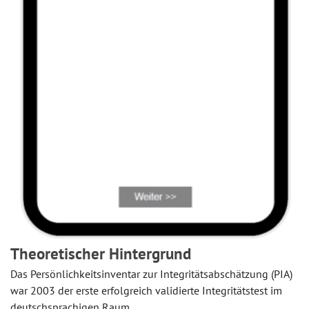
Theoretischer Hintergrund
Das Persönlichkeitsinventar zur Integritätsabschätzung (PIA)
war 2003 der erste erfolgreich validierte Integritätstest im
deutschsprachigen Raum.