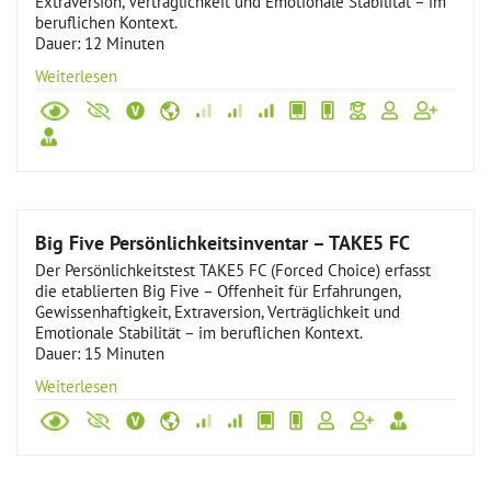
Extraversion, Verträglichkeit und Emotionale Stabilität – im
beruflichen Kontext.
Dauer: 12 Minuten
Weiterlesen
Big Five Persönlichkeitsinventar – TAKE5 FC
Der Persönlichkeitstest TAKE5 FC (Forced Choice) erfasst
die etablierten Big Five – Offenheit für Erfahrungen,
Gewissenhaftigkeit, Extraversion, Verträglichkeit und
Emotionale Stabilität – im beruflichen Kontext.
Dauer: 15 Minuten
Weiterlesen