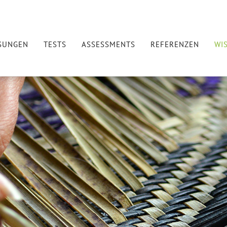
SUNGEN
TESTS
ASSESSMENTS
REFERENZEN
WI