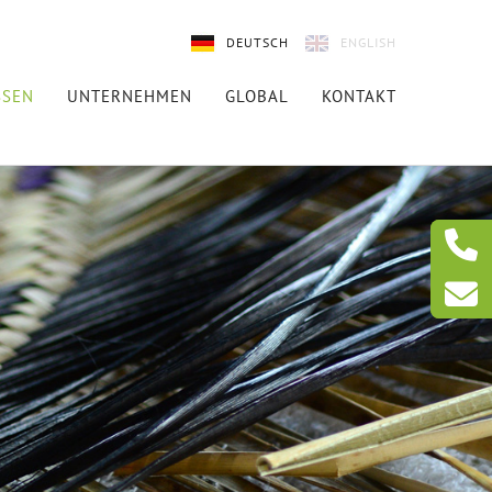
DEUTSCH
ENGLISH
SSEN
UNTERNEHMEN
GLOBAL
KONTAKT