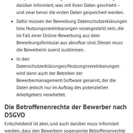
darüber informiert, was mit ihren Daten geschieht –
und zwar bevor die ersten Daten gespeichert werden.
Dafür müssen der Bewerbung Datenschutzerklärungen
bzw. Nutzungsvereinbarungen vorangestellt sein, die
im Fall einer Online-Bewerbung aus dem
Bewerbungsformular aus abrufbar sind. Diesen muss
die Bewerberin zuerst zustimmen.
In den
Datenschutzerklärungen/Nutzungsvereinbarungen
wird dann auch der Betreiber der
Bewerbermanagement-Software genannt, der die
Daten jedoch nur im Auftrag des potenziellen
Arbeitgebers verarbeitet.
Die Betroffenenrechte der Bewerber nach
DSGVO
Entscheidend ist aber, und auch darüber muss informiert
werden, dass den Bewerbern sogenannte Betroffenenrechte