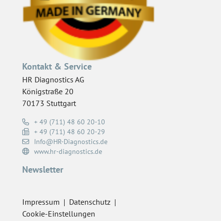
Kontakt & Service
HR Diagnostics AG
Königstraße 20
70173 Stuttgart
+ 49 (711) 48 60 20-10
+ 49 (711) 48 60 20-29
Info@HR-Diagnostics.de
www.hr-diagnostics.de
Newsletter
Impressum
Datenschutz
Cookie-Einstellungen