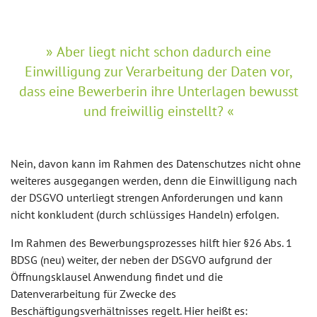
Aber liegt nicht schon dadurch eine
Einwilligung zur Verarbeitung der Daten vor,
dass eine Bewerberin ihre Unterlagen bewusst
und freiwillig einstellt?
Nein, davon kann im Rahmen des Datenschutzes nicht ohne
weiteres ausgegangen werden, denn die Einwilligung nach
der DSGVO unterliegt strengen Anforderungen und kann
nicht konkludent (durch schlüssiges Handeln) erfolgen.
Im Rahmen des Bewerbungsprozesses hilft hier §26 Abs. 1
BDSG (neu) weiter, der neben der DSGVO aufgrund der
Öffnungsklausel Anwendung findet und die
Datenverarbeitung für Zwecke des
Beschäftigungsverhältnisses regelt. Hier heißt es: