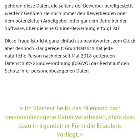
gehören diese Daten, die seitens der Bewerber bereitgestellt
werden? Gehören sie noch immer den Bewerbenden oder
dem potenziellen Arbeitgeber, oder gar dem Betreiber der
Software, über die eine Online-Bewerbung erfolgt ist?
Diese Frage ist nicht ganz einfach zu beantworten, zum Glück
aber dennoch klar geregelt: Grundsätzlich hat jede
natürliche Person nach der seit Mai 2018 geltenden
Datenschutz-Grundverordnung (DSGVO) das Recht auf den
Schutz ihrer personenbezogenen Daten.
Im Klartext heißt das: Niemand darf
personenbezogene Daten verarbeiten, ohne dass
dazu in irgendeiner Form die Erlaubnis
vorliegt.