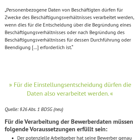
„Personenbezogene Daten von Beschäftigten dürfen für
Zwecke des Beschäftigungsverhältnisses verarbeitet werden,
wenn dies für die Entscheidung über die Begründung eines
Beschäftigungsverhältnisses oder nach Begründung des
Beschäftigungsverhältnisses für dessen Durchführung oder
Beendigung […] erforderlich ist.“
Für die Einstellungsentscheidung dürfen die
Daten also verarbeitet werden.
Quelle: §26 Abs. 1 BDSG (neu)
Für die Verarbeitung der Bewerberdaten müssen
folgende Voraussetzungen erfüllt sein:
Der potenzielle Arbeitgeber hat seine Bewerber genau