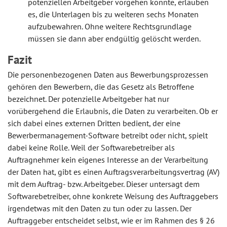
potenziellen Arbeitgeber vorgehen könnte, erlauben
es, die Unterlagen bis zu weiteren sechs Monaten
aufzubewahren. Ohne weitere Rechtsgrundlage
müssen sie dann aber endgültig gelöscht werden.
Fazit
Die personenbezogenen Daten aus Bewerbungsprozessen
gehören den Bewerbern, die das Gesetz als Betroffene
bezeichnet. Der potenzielle Arbeitgeber hat nur
vorübergehend die Erlaubnis, die Daten zu verarbeiten. Ob er
sich dabei eines externen Dritten bedient, der eine
Bewerbermanagement-Software betreibt oder nicht, spielt
dabei keine Rolle. Weil der Softwarebetreiber als
Auftragnehmer kein eigenes Interesse an der Verarbeitung
der Daten hat, gibt es einen Auftragsverarbeitungsvertrag (AV)
mit dem Auftrag- bzw. Arbeitgeber. Dieser untersagt dem
Softwarebetreiber, ohne konkrete Weisung des Auftraggebers
irgendetwas mit den Daten zu tun oder zu lassen. Der
Auftraggeber entscheidet selbst, wie er im Rahmen des § 26