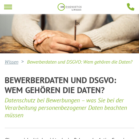
Wissen
Bewerberdaten und DSGVO: Wem gehören die Daten?
BEWERBERDATEN UND DSGVO:
WEM GEHÖREN DIE DATEN?
Datenschutz bei Bewerbungen – was Sie bei der
Verarbeitung personenbezogener Daten beachten
müssen