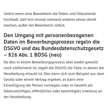
Selbst wenn eine Bewerberin die Daten und Dokumente
hochlädt, darf erst einmal niemand anderes etwas damit
machen, außer der Bewerberin selbst.
Den Umgang mit personenbezogenen
Daten im Bewerbungsprozess regeln die
DSGVO und das Bundesdatenschutzgesetz
– §26 Abs. 1 BDSG (neu)
Da dies in einem Bewerbungsprozess aber weder gewollt
noch zielführend ist, regelt die DSGVO die Fälle, in denen die
Verarbeitung erlaubt ist. Dies kann sich zum Beispiel aus dem
Gesetz oder einem Vertrag ergeben, es kann eine
Einwilligung der Person vorliegen, oder es besteht ein
lebenswichtiges, öffentliches oder berechtigtes Interesse an
der Verarbeitung.