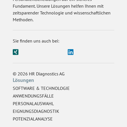
Fundament. Unsere Lösungen helfen Ihnen mit
zeitsparender Technologie und wissenschaftlichen
Methoden.
Sie finden uns auch bei:
© 2026 HR Diagnostics AG
Lösungen
SOFTWARE & TECHNOLOGIE
ANWENDUNGSFÄLLE
PERSONALAUSWAHL
EIGNUNGSDIAGNOSTIK
POTENZIALANALYSE