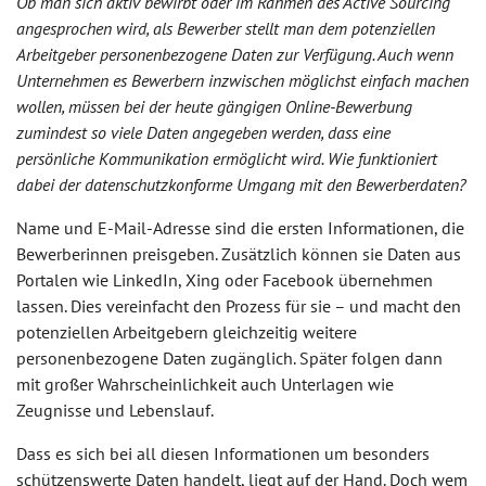
Ob man sich aktiv bewirbt oder im Rahmen des Active Sourcing
angesprochen wird, als Bewerber stellt man dem potenziellen
Arbeitgeber personenbezogene Daten zur Verfügung. Auch wenn
Unternehmen es Bewerbern inzwischen möglichst einfach machen
wollen, müssen bei der heute gängigen Online-Bewerbung
zumindest so viele Daten angegeben werden, dass eine
persönliche Kommunikation ermöglicht wird. Wie funktioniert
dabei der datenschutzkonforme Umgang mit den Bewerberdaten?
Name und E-Mail-Adresse sind die ersten Informationen, die
Bewerberinnen preisgeben. Zusätzlich können sie Daten aus
Portalen wie LinkedIn, Xing oder Facebook übernehmen
lassen. Dies vereinfacht den Prozess für sie – und macht den
potenziellen Arbeitgebern gleichzeitig weitere
personenbezogene Daten zugänglich. Später folgen dann
mit großer Wahrscheinlichkeit auch Unterlagen wie
Zeugnisse und Lebenslauf.
Dass es sich bei all diesen Informationen um besonders
schützenswerte Daten handelt, liegt auf der Hand. Doch wem