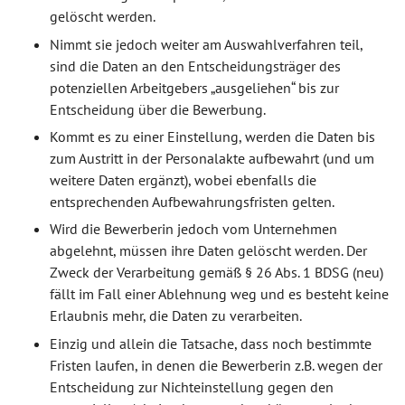
gelöscht werden.
Nimmt sie jedoch weiter am Auswahlverfahren teil,
sind die Daten an den Entscheidungsträger des
potenziellen Arbeitgebers „ausgeliehen“ bis zur
Entscheidung über die Bewerbung.
Kommt es zu einer Einstellung, werden die Daten bis
zum Austritt in der Personalakte aufbewahrt (und um
weitere Daten ergänzt), wobei ebenfalls die
entsprechenden Aufbewahrungsfristen gelten.
Wird die Bewerberin jedoch vom Unternehmen
abgelehnt, müssen ihre Daten gelöscht werden. Der
Zweck der Verarbeitung gemäß § 26 Abs. 1 BDSG (neu)
fällt im Fall einer Ablehnung weg und es besteht keine
Erlaubnis mehr, die Daten zu verarbeiten.
Einzig und allein die Tatsache, dass noch bestimmte
Fristen laufen, in denen die Bewerberin z.B. wegen der
Entscheidung zur Nichteinstellung gegen den