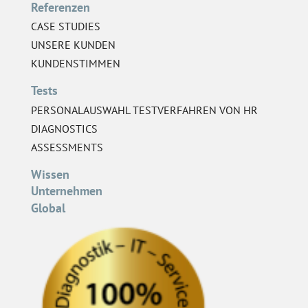
Referenzen
CASE STUDIES
UNSERE KUNDEN
KUNDENSTIMMEN
Tests
PERSONALAUSWAHL TESTVERFAHREN VON HR
DIAGNOSTICS
ASSESSMENTS
Wissen
Unternehmen
Global