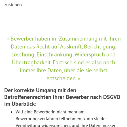
zustehen.
Bewerber haben im Zusammenhang mit ihren
Daten das Recht auf Auskunft, Berichtigung,
Löschung, Einschränkung, Widerspruch und
Übertragbarkeit. Faktisch sind es also noch
immer ihre Daten, über die sie selbst
entscheiden.
Der korrekte Umgang mit den
Betroffenenrechten Ihrer Bewerber nach DSGVO
im Überblick:
Will eine Bewerberin nicht mehr am
Bewerbungsverfahren teilnehmen, kann sie der
Verarbeitung widersprechen, und ihre Daten müssen