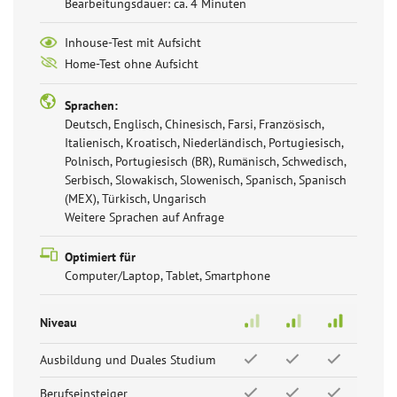
Bearbeitungsdauer: ca. 4 Minuten
Inhouse-Test mit Aufsicht
Home-Test ohne Aufsicht
Sprachen:
Deutsch, Englisch, Chinesisch, Farsi, Französisch,
Italienisch, Kroatisch, Niederländisch, Portugiesisch,
Polnisch, Portugiesisch (BR), Rumänisch, Schwedisch,
Serbisch, Slowakisch, Slowenisch, Spanisch, Spanisch
(MEX), Türkisch, Ungarisch
Weitere Sprachen auf Anfrage
Optimiert für
Computer/Laptop, Tablet, Smartphone
Niveau
Ausbildung und Duales Studium
Berufseinsteiger