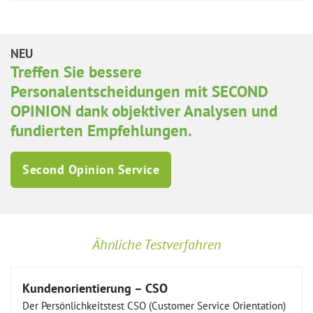
NEU
Treffen Sie bessere
Personalentscheidungen mit SECOND
OPINION dank objektiver Analysen und
fundierten Empfehlungen.
Second Opinion Service
Ähnliche Testverfahren
Kundenorientierung – CSO
Der Persönlichkeitstest CSO (Customer Service Orientation)