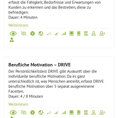
erfasst die Fähigkeit, Bedürfnisse und Erwartungen von
Kunden zu erkennen und das Bestreben, diese zu
befriedigen.
Dauer: 4 Minuten
Weiterlesen
Berufliche Motivation – DRIVE
Der Persönlichkeitstest DRIVE gibt Auskunft über die
individuelle berufliche Motivation. Da es ganz
unterschiedlich ist, was Menschen antreibt, erfasst DRIVE
berufliche Motivation über 5 separat ausgewiesene
Facetten.
Dauer: 4 / 8 Minuten
Weiterlesen