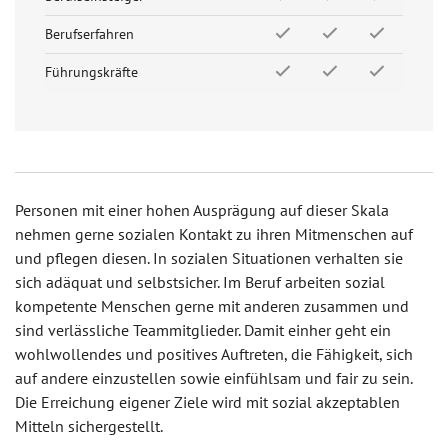
Berufserfahren
Führungskräfte
Personen mit einer hohen Ausprägung auf dieser Skala
nehmen gerne sozialen Kontakt zu ihren Mitmenschen auf
und pflegen diesen. In sozialen Situationen verhalten sie
sich adäquat und selbstsicher. Im Beruf arbeiten sozial
kompetente Menschen gerne mit anderen zusammen und
sind verlässliche Teammitglieder. Damit einher geht ein
wohlwollendes und positives Auftreten, die Fähigkeit, sich
auf andere einzustellen sowie einfühlsam und fair zu sein.
Die Erreichung eigener Ziele wird mit sozial akzeptablen
Mitteln sichergestellt.