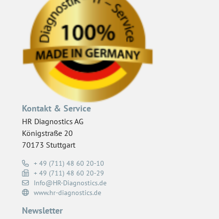
Kontakt & Service
HR Diagnostics AG
Königstraße 20
70173 Stuttgart
+ 49 (711) 48 60 20-10
+ 49 (711) 48 60 20-29
Info@HR-Diagnostics.de
www.hr-diagnostics.de
Newsletter