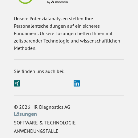
Unsere Potenzialanalysen stellen Ihre
Personalentscheidungen auf ein sicheres
Fundament. Unsere Lösungen helfen Ihnen mit
zeitsparender Technologie und wissenschaftlichen
Methoden.
Sie finden uns auch bei:
© 2026 HR Diagnostics AG
Lösungen
SOFTWARE & TECHNOLOGIE
ANWENDUNGSFÄLLE