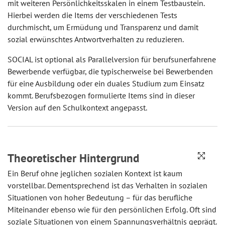
mit weiteren Persönlichkeitsskalen in einem Testbaustein.
Hierbei werden die Items der verschiedenen Tests
durchmischt, um Ermüdung und Transparenz und damit
sozial erwünschtes Antwortverhalten zu reduzieren.
SOCIAL ist optional als Parallelversion für berufsunerfahrene
Bewerbende verfügbar, die typischerweise bei Bewerbenden
für eine Ausbildung oder ein duales Studium zum Einsatz
kommt. Berufsbezogen formulierte Items sind in dieser
Version auf den Schulkontext angepasst.
Theoretischer Hintergrund
Ein Beruf ohne jeglichen sozialen Kontext ist kaum
vorstellbar. Dementsprechend ist das Verhalten in sozialen
Situationen von hoher Bedeutung – für das berufliche
Miteinander ebenso wie für den persönlichen Erfolg. Oft sind
soziale Situationen von einem Spannungsverhältnis geprägt.