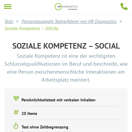
Tests
Personalauswahl Testverfahren von HR Diagnostics
Soziale Kompetenz – SOCIAL
SOZIALE KOMPETENZ – SOCIAL
Soziale Kompetenz ist eine der wichtigsten
Schlüsselqualifikationen im Beruf und beschreibt, wie
eine Person zwischenmenschliche Interaktionen am
Arbeitsplatz meistert.
Persönlichkeitstest mit verbalen Inhalten
20 Items
Test ohne Zeitbegrenzung