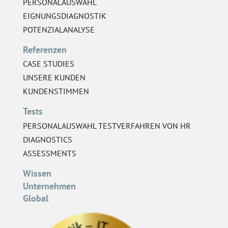
PERSONALAUSWAHL
EIGNUNGSDIAGNOSTIK
POTENZIALANALYSE
Referenzen
CASE STUDIES
UNSERE KUNDEN
KUNDENSTIMMEN
Tests
PERSONALAUSWAHL TESTVERFAHREN VON HR
DIAGNOSTICS
ASSESSMENTS
Wissen
Unternehmen
Global