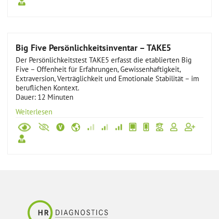
Big Five Persönlichkeitsinventar – TAKE5
Der Persönlichkeitstest TAKE5 erfasst die etablierten Big
Five – Offenheit für Erfahrungen, Gewissenhaftigkeit,
Extraversion, Verträglichkeit und Emotionale Stabilität – im
beruflichen Kontext.
Dauer: 12 Minuten
Weiterlesen