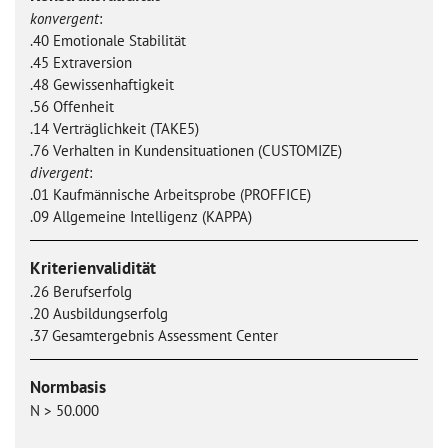
konvergent
:
.40 Emotionale Stabilität
.45 Extraversion
.48 Gewissenhaftigkeit
.56 Offenheit
.14 Verträglichkeit (TAKE5)
.76 Verhalten in Kundensituationen (CUSTOMIZE)
divergent
:
.01 Kaufmännische Arbeitsprobe (PROFFICE)
.09 Allgemeine Intelligenz (KAPPA)
Kriterienvalidität
.26 Berufserfolg
.20 Ausbildungserfolg
.37 Gesamtergebnis Assessment Center
Normbasis
N > 50.000