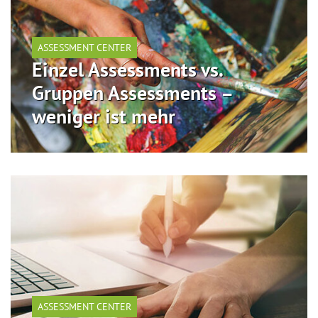
ASSESSMENT CENTER
Einzel Assessments vs.
Gruppen Assessments –
weniger ist mehr
ASSESSMENT CENTER