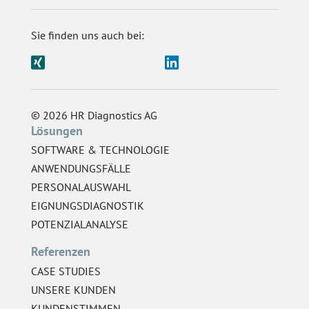
Sie finden uns auch bei:
© 2026 HR Diagnostics AG
Lösungen
SOFTWARE & TECHNOLOGIE
ANWENDUNGSFÄLLE
PERSONALAUSWAHL
EIGNUNGSDIAGNOSTIK
POTENZIALANALYSE
Referenzen
CASE STUDIES
UNSERE KUNDEN
KUNDENSTIMMEN