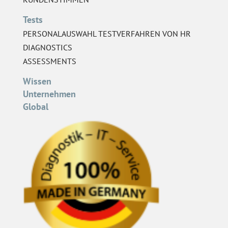
Tests
PERSONALAUSWAHL TESTVERFAHREN VON HR
DIAGNOSTICS
ASSESSMENTS
Wissen
Unternehmen
Global