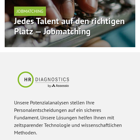
JOBMATCHING
Jedes Talent auf den richtigen
Platz — Jobmatching
Unsere Potenzialanalysen stellen Ihre
Personalentscheidungen auf ein sicheres
Fundament. Unsere Lösungen helfen Ihnen mit
zeitsparender Technologie und wissenschaftlichen
Methoden.