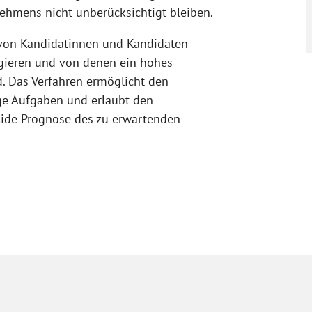
nehmens nicht unberücksichtigt bleiben.
 von Kandidatinnen und Kandidaten
agieren und von denen ein hohes
. Das Verfahren ermöglicht den
ge Aufgaben und erlaubt den
olide Prognose des zu erwartenden