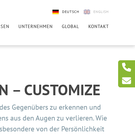
DEUTSCH
ENGLISH
SSEN
UNTERNEHMEN
GLOBAL
KONTAKT
N – CUSTOMIZE
 des Gegenübers zu erkennen und
ns aus den Augen zu verlieren. Wie
nsbesondere von der Persönlichkeit