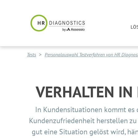
LÖ
Tests
Personalauswahl Testverfahren von HR Diagnost
VERHALTEN IN
In Kundensituationen kommt es 
Kundenzufriedenheit herstellen zu
gut eine Situation gelöst wird, h