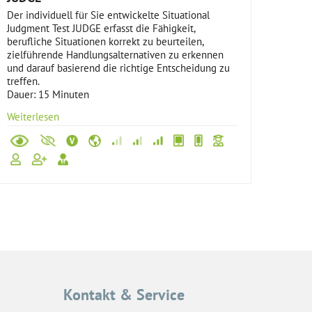
Der individuell für Sie entwickelte Situational
Judgment Test JUDGE erfasst die Fähigkeit,
berufliche Situationen korrekt zu beurteilen,
zielführende Handlungsalternativen zu erkennen
und darauf basierend die richtige Entscheidung zu
treffen.
Dauer: 15 Minuten
Weiterlesen
Kontakt & Service