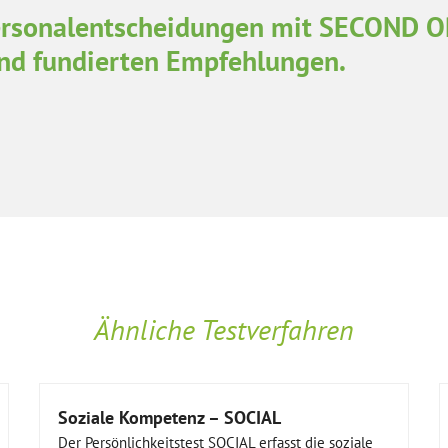
Personalentscheidungen mit SECOND 
und fundierten Empfehlungen.
Ähnliche Testverfahren
Soziale Kompetenz – SOCIAL
Der Persönlichkeitstest SOCIAL erfasst die soziale