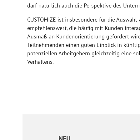
darf natürlich auch die Perspektive des Unter
CUSTOMIZE ist insbesondere für die Auswahl
empfehlenswert, die häufig mit Kunden inter
Ausmaß an Kundenorientierung gefordert wird
Teilnehmenden einen guten Einblick in künfti
potenziellen Arbeitgebern gleichzeitig eine s
Verhaltens.
NEU