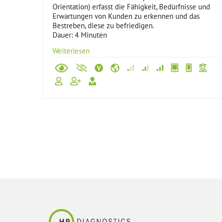
Orientation) erfasst die Fähigkeit, Bedürfnisse und
Erwartungen von Kunden zu erkennen und das
Bestreben, diese zu befriedigen.
Dauer: 4 Minuten
Weiterlesen