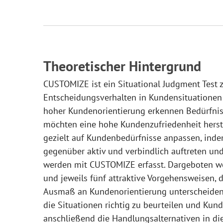
Theoretischer Hintergrund
CUSTOMIZE ist ein Situational Judgment Test 
Entscheidungsverhalten in Kundensituationen
hoher Kundenorientierung erkennen Bedürfni
möchten eine hohe Kundenzufriedenheit herste
gezielt auf Kundenbedürfnisse anpassen, inde
gegenüber aktiv und verbindlich auftreten und
werden mit CUSTOMIZE erfasst. Dargeboten w
und jeweils fünf attraktive Vorgehensweisen, d
Ausmaß an Kundenorientierung unterscheiden.
die Situationen richtig zu beurteilen und Kun
anschließend die Handlungsalternativen in die