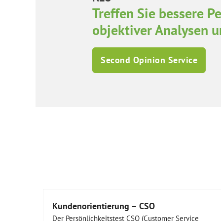
Treffen Sie bessere 
objektiver Analysen 
Second Opinion Service
Kundenorientierung – CSO
Der Persönlichkeitstest CSO (Customer Service