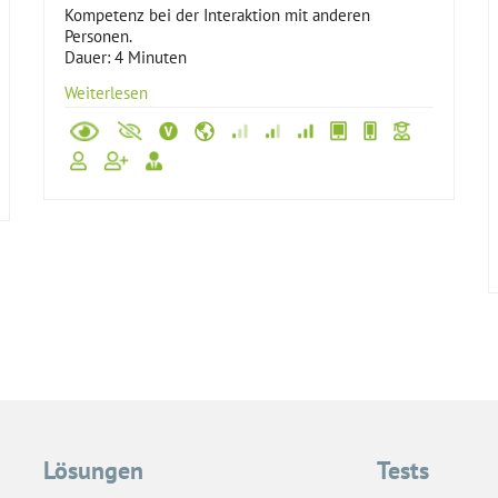
Kompetenz bei der Interaktion mit anderen
Personen.
Dauer: 4 Minuten
Weiterlesen
Lösungen
Tests