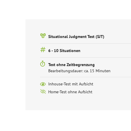
Situational Judgment Test (SJT)
6 - 10 Situationen
Test ohne Zeitbegrenzung
Bearbeitungsdauer: ca. 15 Minuten
Inhouse-Test mit Aufsicht
Home-Test ohne Aufsicht