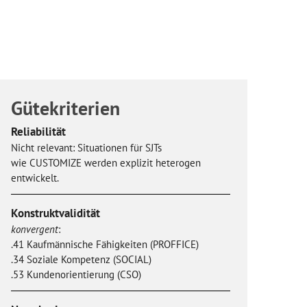
Gütekriterien
Reliabilität
Nicht relevant: Situationen für SJTs
wie CUSTOMIZE werden explizit heterogen
entwickelt.
Konstruktvalidität
konvergent
:
.41 Kaufmännische Fähigkeiten (PROFFICE)
.34 Soziale Kompetenz (SOCIAL)
.53 Kundenorientierung (CSO)