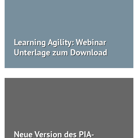
Learning Agility: Webinar
Unterlage zum Download
Neue Version des PIA-