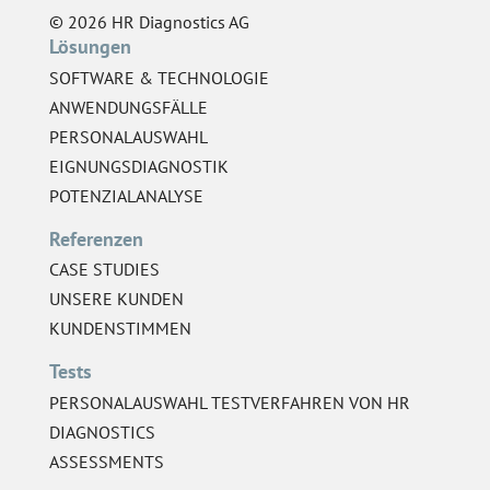
© 2026 HR Diagnostics AG
Lösungen
SOFTWARE & TECHNOLOGIE
ANWENDUNGSFÄLLE
PERSONALAUSWAHL
EIGNUNGSDIAGNOSTIK
POTENZIALANALYSE
Referenzen
CASE STUDIES
UNSERE KUNDEN
KUNDENSTIMMEN
Tests
PERSONALAUSWAHL TESTVERFAHREN VON HR
DIAGNOSTICS
ASSESSMENTS