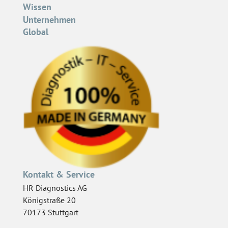
Wissen
Unternehmen
Global
Kontakt & Service
HR Diagnostics AG
Königstraße 20
70173 Stuttgart