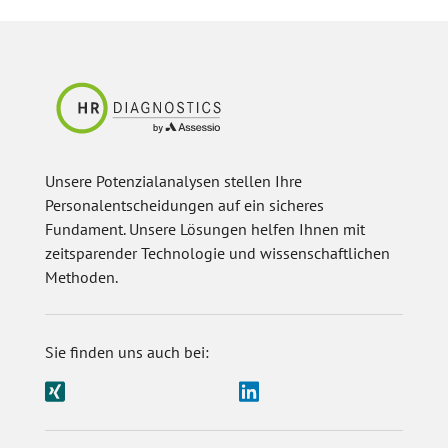
Unsere Potenzialanalysen stellen Ihre
Personalentscheidungen auf ein sicheres
Fundament. Unsere Lösungen helfen Ihnen mit
zeitsparender Technologie und wissenschaftlichen
Methoden.
Sie finden uns auch bei: