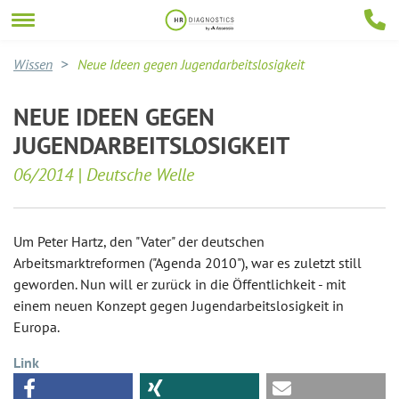
Wissen
Neue Ideen gegen Jugendarbeitslosigkeit
NEUE IDEEN GEGEN
JUGENDARBEITSLOSIGKEIT
06/2014 | Deutsche Welle
Um Peter Hartz, den "Vater" der deutschen
Arbeitsmarktreformen ("Agenda 2010"), war es zuletzt still
geworden. Nun will er zurück in die Öffentlichkeit - mit
einem neuen Konzept gegen Jugendarbeitslosigkeit in
Europa.
Link