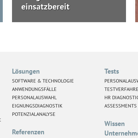
einsatzbereit
Lösungen
Tests
SOFTWARE & TECHNOLOGIE
PERSONALAUS
ANWENDUNGSFÄLLE
TESTVERFAHR
PERSONALAUSWAHL
HR DIAGNOSTI
EIGNUNGSDIAGNOSTIK
ASSESSMENTS
POTENZIALANALYSE
t
Wissen
Referenzen
Unternehm