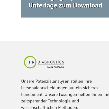
Unterlage zum Download
Unsere Potenzialanalysen stellen Ihre
Personalentscheidungen auf ein sicheres
Fundament. Unsere Lösungen helfen Ihnen mi
zeitsparender Technologie und
wissenschaftlichen Methoden.