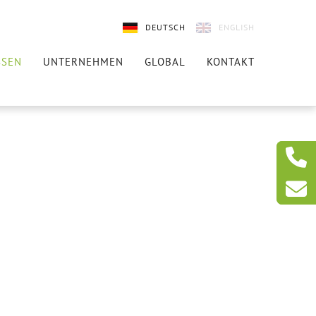
DEUTSCH
ENGLISH
SSEN
UNTERNEHMEN
GLOBAL
KONTAKT