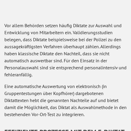
Vor allem Behörden setzen häufig Diktate zur Auswahl und
Entwicklung von Mitarbeitern ein. Validierungsstudien
belegen, dass Diktate beispielsweise bei der Polizei zu den
aussagekräftigsten Verfahren überhaupt zählen. Allerdings
haben klassische Diktate den Nachteil, dass sie nicht
automatisch auswertbar sind. Für den Einsatz in der
Personalauswahl sind sie entsprechend personalintensiv und
fehleranfällig.
Eine automatische Auswertung von elektronisch (in
Gruppentestungen über Kopfhörer) dargebotenen
Diktattexten hebt die genannten Nachteile auf und bietet
damit die Möglichkeit, das Diktat als Auswahlmethode in den
bestehenden Vor-Ort-Test zu integrieren.