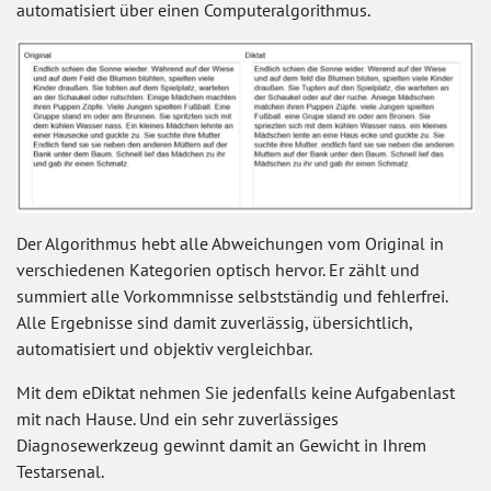
automatisiert über einen Computeralgorithmus.
Der Algorithmus hebt alle Abweichungen vom Original in
verschiedenen Kategorien optisch hervor. Er zählt und
summiert alle Vorkommnisse selbstständig und fehlerfrei.
Alle Ergebnisse sind damit zuverlässig, übersichtlich,
automatisiert und objektiv vergleichbar.
Mit dem eDiktat nehmen Sie jedenfalls keine Aufgabenlast
mit nach Hause. Und ein sehr zuverlässiges
Diagnosewerkzeug gewinnt damit an Gewicht in Ihrem
Testarsenal.