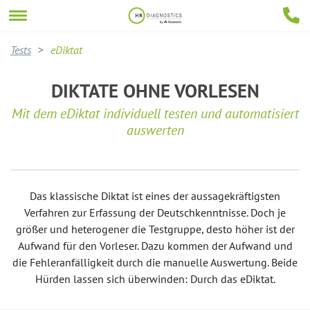
Tests
eDiktat
DIKTATE OHNE VORLESEN
Mit dem eDiktat individuell testen und automatisiert
auswerten
Das klassische Diktat ist eines der aussagekräftigsten
Verfahren zur Erfassung der Deutschkenntnisse. Doch je
größer und heterogener die Testgruppe, desto höher ist der
Aufwand für den Vorleser. Dazu kommen der Aufwand und
die Fehleranfälligkeit durch die manuelle Auswertung. Beide
Hürden lassen sich überwinden: Durch das eDiktat.