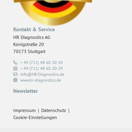
Kontakt & Service
HR Diagnostics AG
Königstraße 20
70173 Stuttgart
+ 49 (711) 48 60 20-10
+ 49 (711) 48 60 20-29
Info@HR-Diagnostics.de
www.hr-diagnostics.de
Newsletter
Impressum
Datenschutz
Cookie-Einstellungen