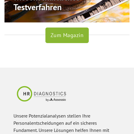
Testverfahren
Zum Magazin
Unsere Potenzialanalysen stellen Ihre
Personalentscheidungen auf ein sicheres
Fundament. Unsere Lösungen helfen Ihnen mit