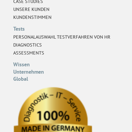
CASE STUDIES
UNSERE KUNDEN
KUNDENSTIMMEN
Tests
PERSONALAUSWAHL TESTVERFAHREN VON HR
DIAGNOSTICS
ASSESSMENTS
Wissen
Unternehmen
Global