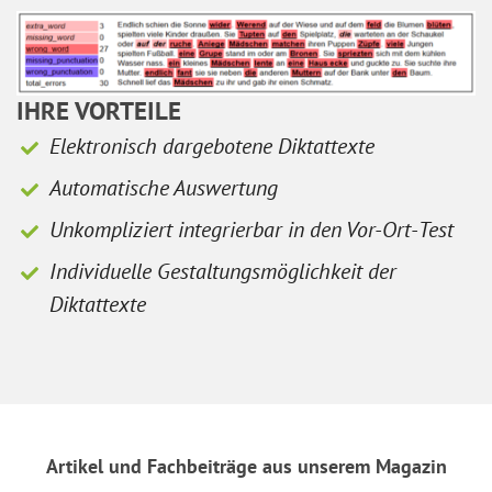
IHRE VORTEILE
Elektronisch dargebotene Diktattexte
Automatische Auswertung
Unkompliziert integrierbar in den Vor-Ort-Test
Individuelle Gestaltungsmöglichkeit der
Diktattexte
Artikel und Fachbeiträge aus unserem Magazin