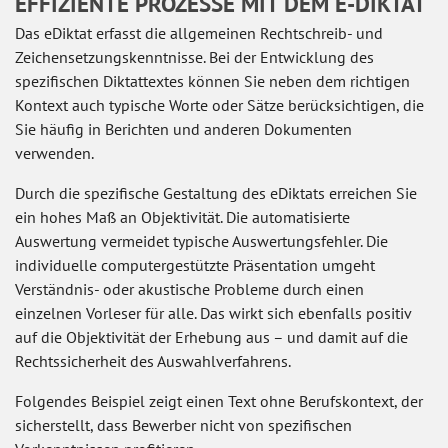
EFFIZIENTE PROZESSE MIT DEM E-DIKTAT
Das eDiktat erfasst die allgemeinen Rechtschreib- und
Zeichensetzungskenntnisse. Bei der Entwicklung des
spezifischen Diktattextes können Sie neben dem richtigen
Kontext auch typische Worte oder Sätze berücksichtigen, die
Sie häufig in Berichten und anderen Dokumenten
verwenden.
Durch die spezifische Gestaltung des eDiktats erreichen Sie
ein hohes Maß an Objektivität. Die automatisierte
Auswertung vermeidet typische Auswertungsfehler. Die
individuelle computergestützte Präsentation umgeht
Verständnis- oder akustische Probleme durch einen
einzelnen Vorleser für alle. Das wirkt sich ebenfalls positiv
auf die Objektivität der Erhebung aus – und damit auf die
Rechtssicherheit des Auswahlverfahrens.
Folgendes Beispiel zeigt einen Text ohne Berufskontext, der
sicherstellt, dass Bewerber nicht von spezifischen