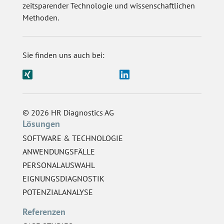
zeitsparender Technologie und wissenschaftlichen
Methoden.
Sie finden uns auch bei:
© 2026 HR Diagnostics AG
Lösungen
SOFTWARE & TECHNOLOGIE
ANWENDUNGSFÄLLE
PERSONALAUSWAHL
EIGNUNGSDIAGNOSTIK
POTENZIALANALYSE
Referenzen