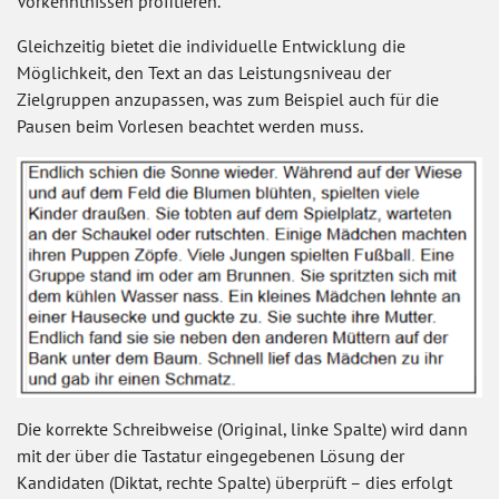
Vorkenntnissen profitieren.
Gleichzeitig bietet die individuelle Entwicklung die
Möglichkeit, den Text an das Leistungsniveau der
Zielgruppen anzupassen, was zum Beispiel auch für die
Pausen beim Vorlesen beachtet werden muss.
Die korrekte Schreibweise (Original, linke Spalte) wird dann
mit der über die Tastatur eingegebenen Lösung der
Kandidaten (Diktat, rechte Spalte) überprüft – dies erfolgt