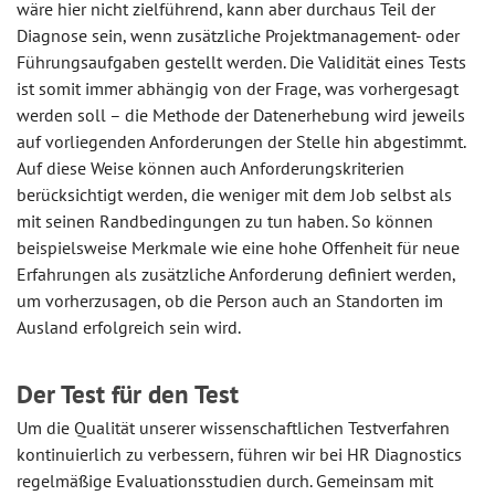
wäre hier nicht zielführend, kann aber durchaus Teil der
Diagnose sein, wenn zusätzliche Projektmanagement- oder
Führungsaufgaben gestellt werden. Die Validität eines Tests
ist somit immer abhängig von der Frage, was vorhergesagt
werden soll – die Methode der Datenerhebung wird jeweils
auf vorliegenden Anforderungen der Stelle hin abgestimmt.
Auf diese Weise können auch Anforderungskriterien
berücksichtigt werden, die weniger mit dem Job selbst als
mit seinen Randbedingungen zu tun haben. So können
beispielsweise Merkmale wie eine hohe Offenheit für neue
Erfahrungen als zusätzliche Anforderung definiert werden,
um vorherzusagen, ob die Person auch an Standorten im
Ausland erfolgreich sein wird.
Der Test für den Test
Um die Qualität unserer wissenschaftlichen Testverfahren
kontinuierlich zu verbessern, führen wir bei HR Diagnostics
regelmäßige Evaluationsstudien durch. Gemeinsam mit