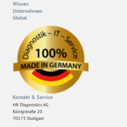
Wissen
Unternehmen
Global
Kontakt & Service
HR Diagnostics AG
Königstraße 20
70173 Stuttgart