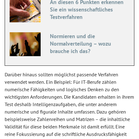
An diesen 6 Punkten erkennen
Sie ein wissenschaftliches
Testverfahren
Normieren und die
Normalverteilung – wozu
brauche ich das?
Darüber hinaus sollten möglichst passende Verfahren
verwendet werden. Ein Beispiel: Für IT-Berufe zählen
numerische Fähigkeiten und logisches Denken zu den
wichtigsten Anforderungen. Die Kandidaten erhalten in ihrem
Test deshalb Intelligenzaufgaben, die unter anderem
numerische und figurale Inhalte umfassen. Dazu gehören
beispielsweise Zahlenreihen und Matrizen – die inhaltliche
Validität für diese beiden Merkmale ist damit erfüllt. Eine
reine Fokussierung auf die schriftliche Ausdrucksfähigkeit