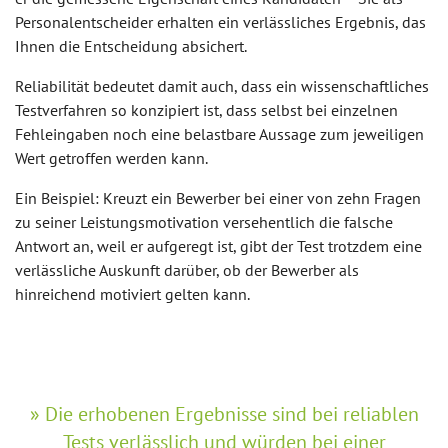
Personalentscheider erhalten ein verlässliches Ergebnis, das
Ihnen die Entscheidung absichert.
Reliabilität bedeutet damit auch, dass ein wissenschaftliches
Testverfahren so konzipiert ist, dass selbst bei einzelnen
Fehleingaben noch eine belastbare Aussage zum jeweiligen
Wert getroffen werden kann.
Ein Beispiel: Kreuzt ein Bewerber bei einer von zehn Fragen
zu seiner Leistungsmotivation versehentlich die falsche
Antwort an, weil er aufgeregt ist, gibt der Test trotzdem eine
verlässliche Auskunft darüber, ob der Bewerber als
hinreichend motiviert gelten kann.
Die erhobenen Ergebnisse sind bei reliablen
Tests verlässlich und würden bei einer