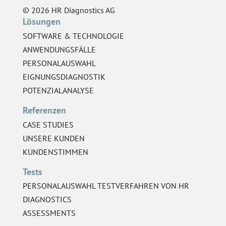
© 2026 HR Diagnostics AG
Lösungen
SOFTWARE & TECHNOLOGIE
ANWENDUNGSFÄLLE
PERSONALAUSWAHL
EIGNUNGSDIAGNOSTIK
POTENZIALANALYSE
Referenzen
CASE STUDIES
UNSERE KUNDEN
KUNDENSTIMMEN
Tests
PERSONALAUSWAHL TESTVERFAHREN VON HR
DIAGNOSTICS
ASSESSMENTS