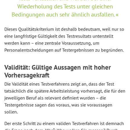
Wiederholung des Tests unter gleichen
Bedingungen auch sehr ähnlich ausfallen.
Dieses Qualitätskriterium ist deshalb bedeutsam, weil nur so
eine langfristige Gültigkeit des Testresultats unterstellt
werden kann – eine zentrale Voraussetzung, um
Personalentscheidungen auf Testergebnissen zu begründen.
Validität: Gültige Aussagen mit hoher
Vorhersagekraft
Die Validität eines Testverfahrens zeigt an, dass der Test
tatsächlich die spätere Arbeitsleistung vorhersagt, die für den
jeweiligen Beruf als relevant definiert wurden – die
Testergebnisse sagen das voraus, was sie voraussagen
sollen.
Der erste Schritt zu einem validen Testverfahren ist demnach