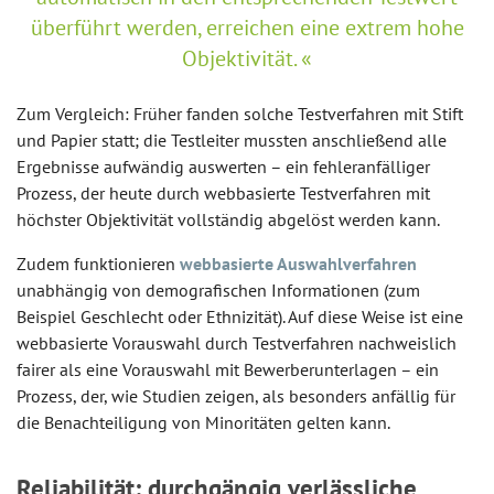
überführt werden, erreichen eine extrem hohe
Objektivität.
Zum Vergleich: Früher fanden solche Testverfahren mit Stift
und Papier statt; die Testleiter mussten anschließend alle
Ergebnisse aufwändig auswerten – ein fehleranfälliger
Prozess, der heute durch webbasierte Testverfahren mit
höchster Objektivität vollständig abgelöst werden kann.
Zudem funktionieren
webbasierte Auswahlverfahren
unabhängig von demografischen Informationen (zum
Beispiel Geschlecht oder Ethnizität). Auf diese Weise ist eine
webbasierte Vorauswahl durch Testverfahren nachweislich
fairer als eine Vorauswahl mit Bewerberunterlagen – ein
Prozess, der, wie Studien zeigen, als besonders anfällig für
die Benachteiligung von Minoritäten gelten kann.
Reliabilität: durchgängig verlässliche