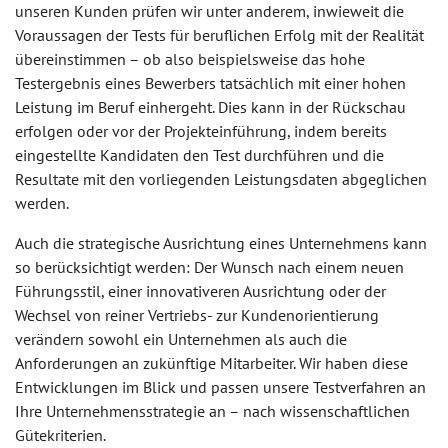
unseren Kunden prüfen wir unter anderem, inwieweit die
Voraussagen der Tests für beruflichen Erfolg mit der Realität
übereinstimmen – ob also beispielsweise das hohe
Testergebnis eines Bewerbers tatsächlich mit einer hohen
Leistung im Beruf einhergeht. Dies kann in der Rückschau
erfolgen oder vor der Projekteinführung, indem bereits
eingestellte Kandidaten den Test durchführen und die
Resultate mit den vorliegenden Leistungsdaten abgeglichen
werden.
Auch die strategische Ausrichtung eines Unternehmens kann
so berücksichtigt werden: Der Wunsch nach einem neuen
Führungsstil, einer innovativeren Ausrichtung oder der
Wechsel von reiner Vertriebs- zur Kundenorientierung
verändern sowohl ein Unternehmen als auch die
Anforderungen an zukünftige Mitarbeiter. Wir haben diese
Entwicklungen im Blick und passen unsere Testverfahren an
Ihre Unternehmensstrategie an – nach wissenschaftlichen
Gütekriterien.