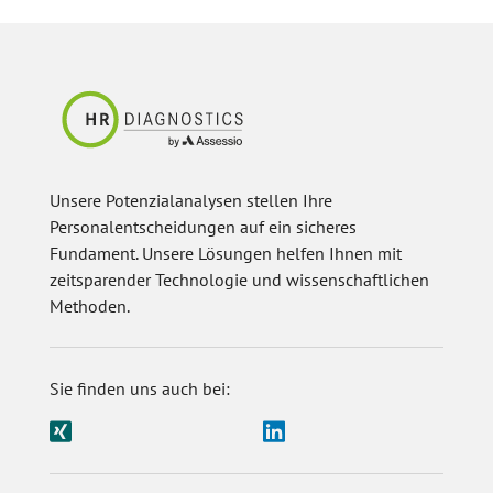
Unsere Potenzialanalysen stellen Ihre
Personalentscheidungen auf ein sicheres
Fundament. Unsere Lösungen helfen Ihnen mit
zeitsparender Technologie und wissenschaftlichen
Methoden.
Sie finden uns auch bei: