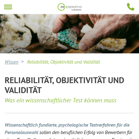
Wissen
Reliabilität, Objektivität und Validität
RELIABILITÄT, OBJEKTIVITÄT UND
VALIDITÄT
Was ein wissenschaftlicher Test können muss
Wissenschaftlich fundierte, psychologische Testverfahren für die
Personalauswahl
sollen den beruflichen Erfolg von Bewerbern für