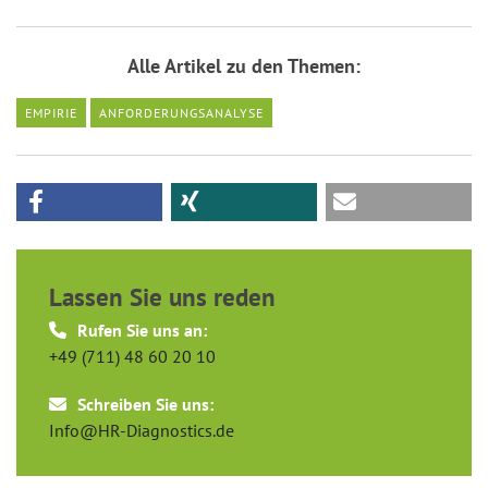
Alle Artikel zu den Themen:
EMPIRIE
ANFORDERUNGSANALYSE
Lassen Sie uns reden
Rufen Sie uns an:
+49 (711) 48 60 20 10
Schreiben Sie uns:
Info@HR-Diagnostics.de