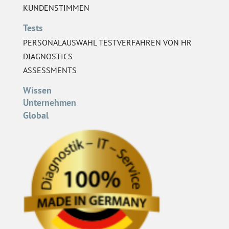
KUNDENSTIMMEN
Tests
PERSONALAUSWAHL TESTVERFAHREN VON HR
DIAGNOSTICS
ASSESSMENTS
Wissen
Unternehmen
Global