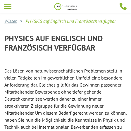
Wissen
PHYSICS auf Englisch und Französisch verfügbar
PHYSICS AUF ENGLISCH UND
FRANZÖSISCH VERFÜGBAR
Das Lösen von naturwissenschaftlichen Problemen stellt in
vielen Tätigkeiten im gewerblichen Umfeld eine besondere
Anforderung dar. Gleiches gilt für das Gewinnen passender
Mitarbeitender. Bewerbende ohne tiefer gehende
Deutschkenntnisse werden daher zu einer immer
attraktiveren Zielgruppe für die Gewinnung neuer
Mitarbeitender. Um diesem Bedarf gerecht werden zu können,
haben Sie nun die Möglichkeit, die Kenntnisse in Physik und
Technik auch bei internationalen Bewerbenden erfassen zu