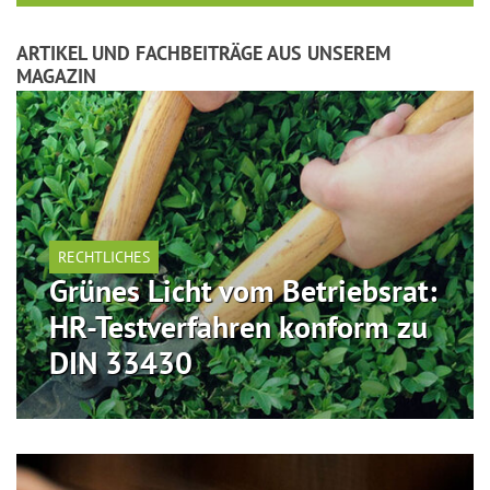
ARTIKEL UND FACHBEITRÄGE AUS UNSEREM
MAGAZIN
RECHTLICHES
Grünes Licht vom Betriebsrat:
HR-Testverfahren konform zu
DIN 33430