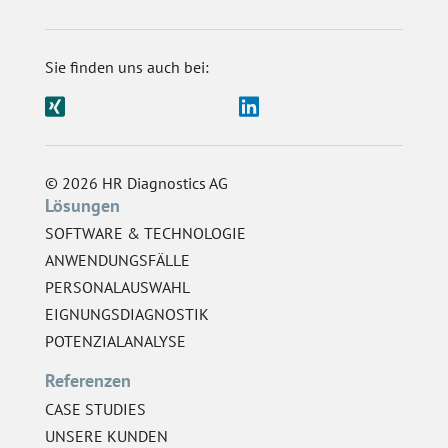
Sie finden uns auch bei:
© 2026 HR Diagnostics AG
Lösungen
SOFTWARE & TECHNOLOGIE
ANWENDUNGSFÄLLE
PERSONALAUSWAHL
EIGNUNGSDIAGNOSTIK
POTENZIALANALYSE
Referenzen
CASE STUDIES
UNSERE KUNDEN