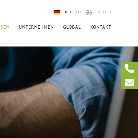
DEUTSCH
ENGLISH
SSEN
UNTERNEHMEN
GLOBAL
KONTAKT