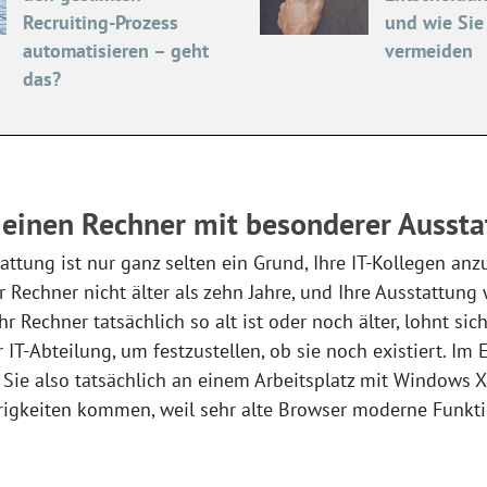
Recruiting-Prozess
und wie Sie
automatisieren – geht
vermeiden
das?
 einen Rechner mit besonderer Aussta
attung ist nur ganz selten ein Grund, Ihre IT-Kollegen anz
r Rechner nicht älter als zehn Jahre, und Ihre Ausstattung
Ihr Rechner tatsächlich so alt ist oder noch älter, lohnt s
 IT-Abteilung, um festzustellen, ob sie noch existiert. Im E
ls Sie also tatsächlich an einem Arbeitsplatz mit Windows X
rigkeiten kommen, weil sehr alte Browser moderne Funkti