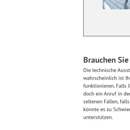
Brauchen Sie
Die technische Ausst
wahrscheinlich ist Ih
funktionieren. Falls 
doch ein Anruf in der
seltenen Fällen, fal
könnte es zu Schwie
unterstützen.