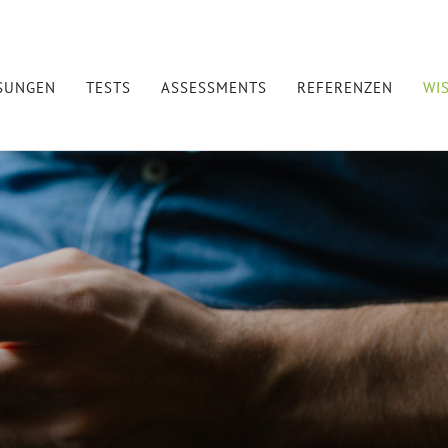
SUNGEN
TESTS
ASSESSMENTS
REFERENZEN
WI