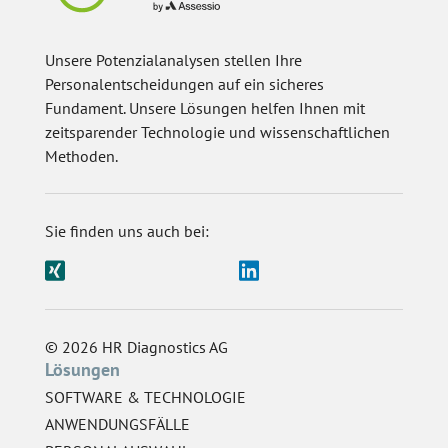
Unsere Potenzialanalysen stellen Ihre
Personalentscheidungen auf ein sicheres
Fundament. Unsere Lösungen helfen Ihnen mit
zeitsparender Technologie und wissenschaftlichen
Methoden.
Sie finden uns auch bei:
© 2026 HR Diagnostics AG
Lösungen
SOFTWARE & TECHNOLOGIE
ANWENDUNGSFÄLLE