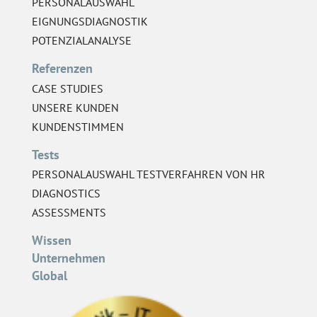
PERSONALAUSWAHL
EIGNUNGSDIAGNOSTIK
POTENZIALANALYSE
Referenzen
CASE STUDIES
UNSERE KUNDEN
KUNDENSTIMMEN
Tests
PERSONALAUSWAHL TESTVERFAHREN VON HR
DIAGNOSTICS
ASSESSMENTS
Wissen
Unternehmen
Global