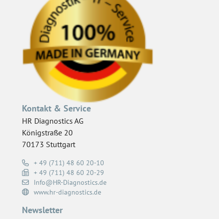
Kontakt & Service
HR Diagnostics AG
Königstraße 20
70173 Stuttgart
+ 49 (711) 48 60 20-10
+ 49 (711) 48 60 20-29
Info@HR-Diagnostics.de
www.hr-diagnostics.de
Newsletter