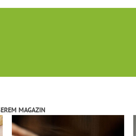
SEREM MAGAZIN