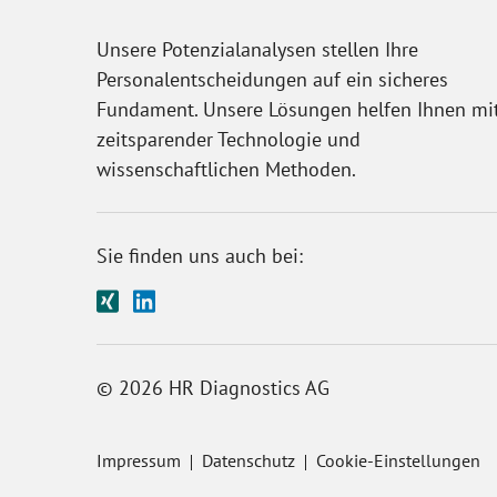
Unsere Potenzialanalysen stellen Ihre
Personalentscheidungen auf ein sicheres
Fundament. Unsere Lösungen helfen Ihnen mi
zeitsparender Technologie und
wissenschaftlichen Methoden.
Sie finden uns auch bei:
© 2026 HR Diagnostics AG
Impressum
Datenschutz
Cookie-Einstellungen