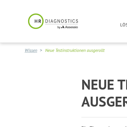
LÖ
Wissen
Neue Testinstruktionen ausgerollt
NEUE 
AUSGE