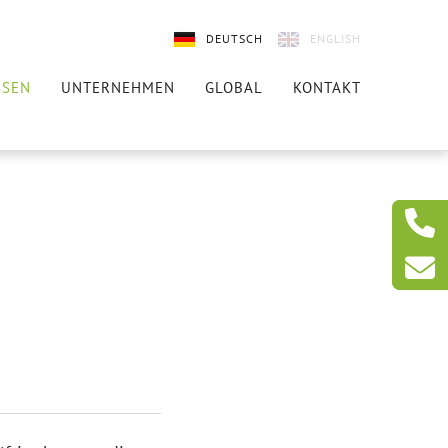
DEUTSCH
ENGLISH
SSEN
UNTERNEHMEN
GLOBAL
KONTAKT