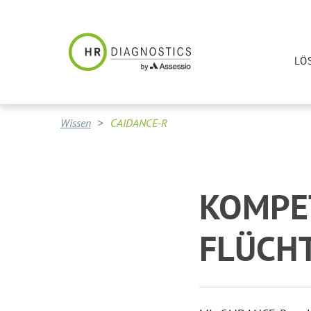
LÖ
Wissen
CAIDANCE-R
KOMPE
FLÜCHT