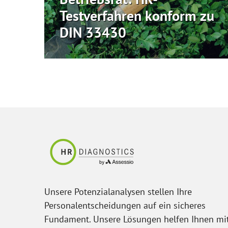
Testverfahren konform zu
DIN 33430
Unsere Potenzialanalysen stellen Ihre
Personalentscheidungen auf ein sicheres
Fundament. Unsere Lösungen helfen Ihnen mi