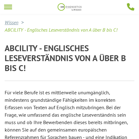
Wissen
ABCILITY - Englisches Leseverständnis von A über B bis C!
ABCILITY - ENGLISCHES
LESEVERSTÄNDNIS VON A ÜBER B
BIS C!
Für viele Berufe ist es mittlerweile unumgänglich,
mindestens grundständige Fähigkeiten im korrekten
Erfassen von Texten auf Englisch mitzubringen. Bei der
Frage, wie umfassend das englische Leseverständnis sein
muss und ob Ihre Bewerbenden dieses bereits mitbringen,
können Sie auf den gemeinsamen europäischen
Referenzrahmen für Sprachen bauen - und eine Indikation