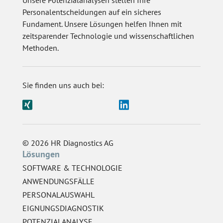
Personalentscheidungen auf ein sicheres
Fundament. Unsere Lösungen helfen Ihnen mit
zeitsparender Technologie und wissenschaftlichen
Methoden.
Sie finden uns auch bei:
© 2026 HR Diagnostics AG
Lösungen
SOFTWARE & TECHNOLOGIE
ANWENDUNGSFÄLLE
PERSONALAUSWAHL
EIGNUNGSDIAGNOSTIK
POTENZIALANALYSE