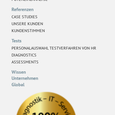
Referenzen
CASE STUDIES
UNSERE KUNDEN
KUNDENSTIMMEN
Tests
PERSONALAUSWAHL TESTVERFAHREN VON HR
DIAGNOSTICS
ASSESSMENTS
Wissen
Unternehmen
Global