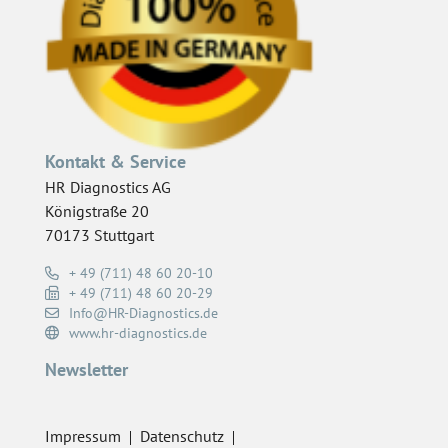
Kontakt & Service
HR Diagnostics AG
Königstraße 20
70173 Stuttgart
+ 49 (711) 48 60 20-10
+ 49 (711) 48 60 20-29
Info@HR-Diagnostics.de
www.hr-diagnostics.de
Newsletter
Impressum
Datenschutz