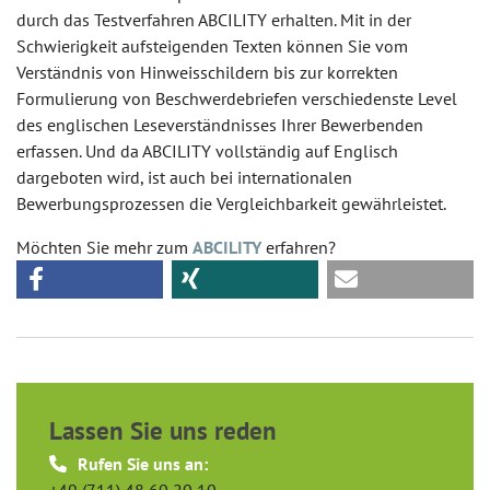
durch das Testverfahren ABCILITY erhalten. Mit in der
Schwierigkeit aufsteigenden Texten können Sie vom
Verständnis von Hinweisschildern bis zur korrekten
Formulierung von Beschwerdebriefen verschiedenste Level
des englischen Leseverständnisses Ihrer Bewerbenden
erfassen. Und da ABCILITY vollständig auf Englisch
dargeboten wird, ist auch bei internationalen
Bewerbungsprozessen die Vergleichbarkeit gewährleistet.
Möchten Sie mehr zum
ABCILITY
erfahren?
Lassen Sie uns reden
Rufen Sie uns an:
+49 (711) 48 60 20 10