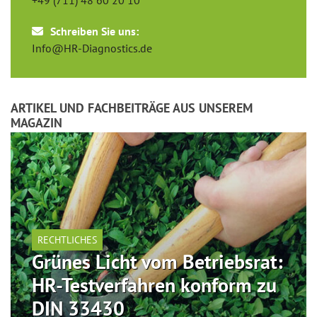
Schreiben Sie uns:
Info@HR-Diagnostics.de
ARTIKEL UND FACHBEITRÄGE AUS UNSEREM
MAGAZIN
RECHTLICHES
Grünes Licht vom Betriebsrat:
HR-Testverfahren konform zu
DIN 33430