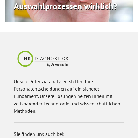
Auswahlprozessen wirklich?
Unsere Potenzialanalysen stellen Ihre
Personalentscheidungen auf ein sicheres
Fundament. Unsere Lösungen helfen Ihnen mit
zeitsparender Technologie und wissenschaftlichen
Methoden.
Sie finden uns auch bei: