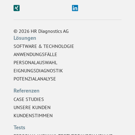
© 2026 HR Diagnostics AG
Lösungen
SOFTWARE & TECHNOLOGIE
ANWENDUNGSFÄLLE
PERSONALAUSWAHL
EIGNUNGSDIAGNOSTIK
POTENZIALANALYSE
Referenzen
CASE STUDIES
UNSERE KUNDEN
KUNDENSTIMMEN
Tests