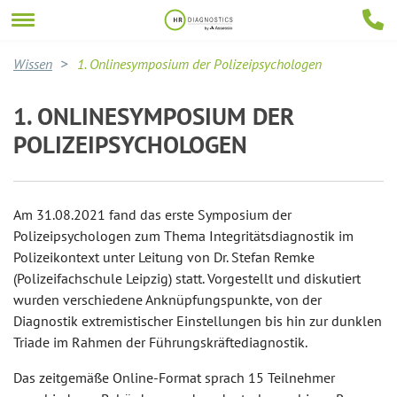
Wissen
1. Onlinesymposium der Polizeipsychologen
1. ONLINESYMPOSIUM DER
POLIZEIPSYCHOLOGEN
Am 31.08.2021 fand das erste Symposium der
Polizeipsychologen zum Thema Integritätsdiagnostik im
Polizeikontext unter Leitung von Dr. Stefan Remke
(Polizeifachschule Leipzig) statt. Vorgestellt und diskutiert
wurden verschiedene Anknüpfungspunkte, von der
Diagnostik extremistischer Einstellungen bis hin zur dunklen
Triade im Rahmen der Führungskräftediagnostik.
Das zeitgemäße Online-Format sprach 15 Teilnehmer