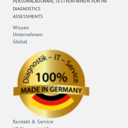
PERSONALAUSWAHL TESTVERFAHREN VON HR
DIAGNOSTICS
ASSESSMENTS
Wissen
Unternehmen
Global
Kontakt & Service