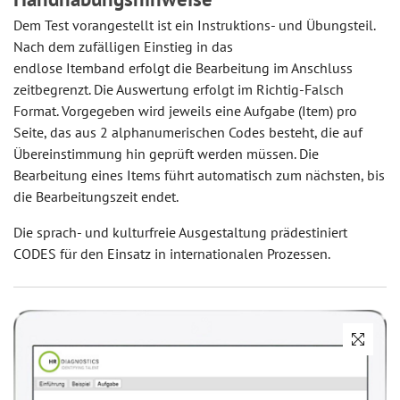
Dem Test vorangestellt ist ein Instruktions- und Übungsteil.
Nach dem zufälligen Einstieg in das
endlose Itemband erfolgt die Bearbeitung im Anschluss
zeitbegrenzt. Die Auswertung erfolgt im Richtig-Falsch
Format. Vorgegeben wird jeweils eine Aufgabe (Item) pro
Seite, das aus 2 alphanumerischen Codes besteht, die auf
Übereinstimmung hin geprüft werden müssen. Die
Bearbeitung eines Items führt automatisch zum nächsten, bis
die Bearbeitungszeit endet.
Die sprach- und kulturfreie Ausgestaltung prädestiniert
CODES für den Einsatz in internationalen Prozessen.