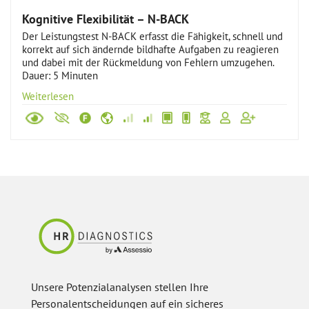
Kognitive Flexibilität – N-BACK
Der Leistungstest N-BACK erfasst die Fähigkeit, schnell und
korrekt auf sich ändernde bildhafte Aufgaben zu reagieren
und dabei mit der Rückmeldung von Fehlern umzugehen.
Dauer: 5 Minuten
Weiterlesen
Unsere Potenzialanalysen stellen Ihre
Personalentscheidungen auf ein sicheres