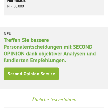
Normbasis
N > 50.000
NEU
Treffen Sie bessere
Personalentscheidungen mit SECOND
OPINION dank objektiver Analysen und
fundierten Empfehlungen.
Second Opinion Service
Ähnliche Testverfahren