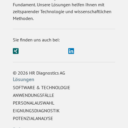
Fundament. Unsere Lösungen helfen Ihnen mit
zeitsparender Technologie und wissenschaftlichen
Methoden.
Sie finden uns auch bei:
© 2026 HR Diagnostics AG
Lösungen
SOFTWARE & TECHNOLOGIE
ANWENDUNGSFÄLLE
PERSONALAUSWAHL
EIGNUNGSDIAGNOSTIK
POTENZIALANALYSE