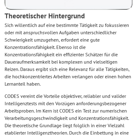
Theoretischer Hintergrund
Sich willentlich auf eine bestimmte Tätigkeit zu fokussieren
oder mit anspruchsvollen Aufgaben unterschiedlicher
Schwierigkeit umzugehen, erfordert eine gute
Konzentrationsfähigkeit. Ebenso ist die
Konzentrationsfähigkeit ein effizienter Schätzer für die
Daueraufmerksamkeit bei komplexen und vielseitigen
Reizen. Daraus ergibt sich eine Relevanz für alle Tätigkeiten,
die hochkonzentriertes Arbeiten verlangen oder einen hohen
Lernanteil haben.
CODES vereint die Vorteile objektiver, reliabler und valider
Intelligenztests mit den Vorzügen anforderungsbezogener
Arbeitsproben. Im Kern ist CODES ein Test zur numerischen
Verarbeitungsgeschwindigkeit und Konzentrationsfähigkeit.
Die theoretische Grundlage liegt folglich in einer Vielzahl
etablierter Intelligenztheorien. Durch die Einbettung in eine