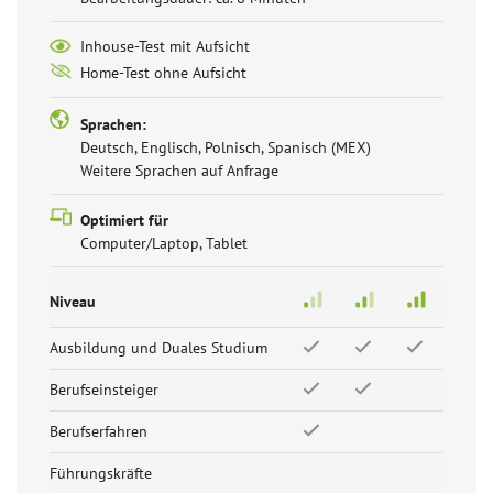
Inhouse-Test mit Aufsicht
Home-Test ohne Aufsicht
Sprachen:
Deutsch, Englisch, Polnisch, Spanisch (MEX)
Weitere Sprachen auf Anfrage
Optimiert für
Computer/Laptop, Tablet
Niveau
Ausbildung und Duales Studium
Berufseinsteiger
Berufserfahren
Führungskräfte