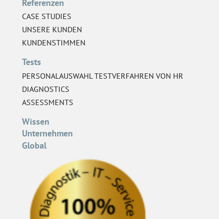
Referenzen
CASE STUDIES
UNSERE KUNDEN
KUNDENSTIMMEN
Tests
PERSONALAUSWAHL TESTVERFAHREN VON HR
DIAGNOSTICS
ASSESSMENTS
Wissen
Unternehmen
Global