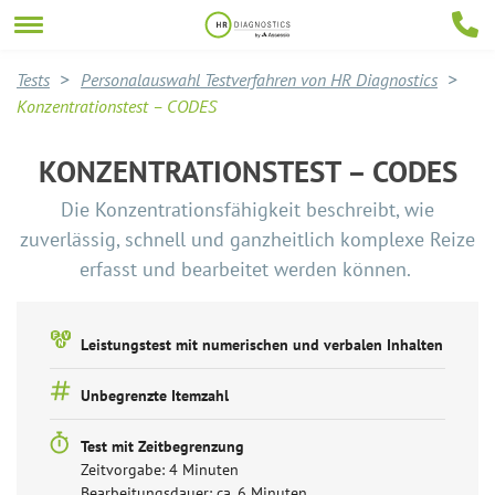
Tests
Personalauswahl Testverfahren von HR Diagnostics
Konzentrationstest – CODES
KONZENTRATIONSTEST – CODES
Die Konzentrationsfähigkeit beschreibt, wie
zuverlässig, schnell und ganzheitlich komplexe Reize
erfasst und bearbeitet werden können.
Leistungstest mit numerischen und verbalen Inhalten
Unbegrenzte Itemzahl
Test mit Zeitbegrenzung
Zeitvorgabe: 4 Minuten
Bearbeitungsdauer: ca. 6 Minuten