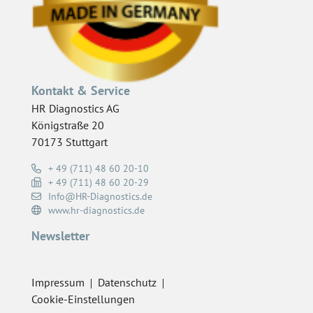
Kontakt & Service
HR Diagnostics AG
Königstraße 20
70173 Stuttgart
+ 49 (711) 48 60 20-10
+ 49 (711) 48 60 20-29
Info@HR-Diagnostics.de
www.hr-diagnostics.de
Newsletter
Impressum
Datenschutz
Cookie-Einstellungen