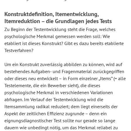
Konstruktdefinition, Itementwicklung,
Itemreduktion – die Grundlagen jedes Tests
Zu Beginn der Testentwicklung steht die Frage, welches
psychologische Merkmal gemessen werden soll: Wie
etabliert ist dieses Konstrukt? Gibt es dazu bereits etablierte
Testverfahren?
Um ein Konstrukt zuverlässig abbilden zu können, wird auf
bestehendes Aufgaben- und Fragenmaterial zurückgegriffen
oder dieses neu entwickelt – in Form einzelner „Items” (= alle
Testelemente, die ein Bewerber sieht), die dieses
psychologische Merkmal in verschiedenen Variationen
abfragen. Im Verlauf der Testentwicklung wird die
Itemsammlung radikal reduziert; dem liegt einerseits der
Aspekt der zeitlichen Effizienz zugrunde – denn ein
eignungsdiagnostischer Test sollte nur gerade so lange
dauern wie unbedingt nötig, um das Merkmal reliabel zu