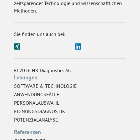
zeitsparender Technologie und wissenschaftlichen
Methoden.
Sie finden uns auch bei:
© 2026 HR Diagnostics AG
Lösungen
SOFTWARE & TECHNOLOGIE
ANWENDUNGSFÄLLE
PERSONALAUSWAHL
EIGNUNGSDIAGNOSTIK
POTENZIALANALYSE
Referenzen