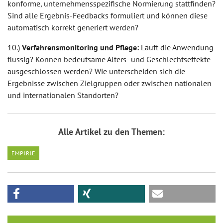
konforme, unternehmensspezifische Normierung stattfinden?
Sind alle Ergebnis-Feedbacks formuliert und können diese
automatisch korrekt generiert werden?
10.)
Verfahrensmonitoring und Pflege:
Läuft die Anwendung
flüssig? Können bedeutsame Alters- und Geschlechtseffekte
ausgeschlossen werden? Wie unterscheiden sich die
Ergebnisse zwischen Zielgruppen oder zwischen nationalen
und internationalen Standorten?
Alle Artikel zu den Themen:
EMPIRIE