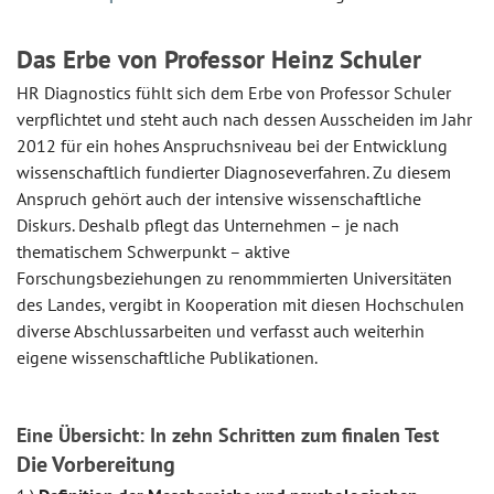
Das Erbe von Professor Heinz Schuler
HR Diagnostics fühlt sich dem Erbe von Professor Schuler
verpflichtet und steht auch nach dessen Ausscheiden im Jahr
2012 für ein hohes Anspruchsniveau bei der Entwicklung
wissenschaftlich fundierter Diagnoseverfahren. Zu diesem
Anspruch gehört auch der intensive wissenschaftliche
Diskurs. Deshalb pflegt das Unternehmen – je nach
thematischem Schwerpunkt – aktive
Forschungsbeziehungen zu renommmierten Universitäten
des Landes, vergibt in Kooperation mit diesen Hochschulen
diverse Abschlussarbeiten und verfasst auch weiterhin
eigene wissenschaftliche Publikationen.
Eine Übersicht: In zehn Schritten zum finalen Test
Die Vorbereitung