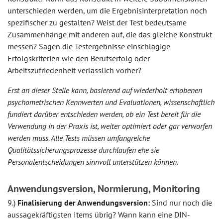
unterschieden werden, um die Ergebnisinterpretation noch
spezifischer zu gestalten? Weist der Test bedeutsame
Zusammenhänge mit anderen auf, die das gleiche Konstrukt
messen? Sagen die Testergebnisse einschlägige
Erfolgskriterien wie den Berufserfolg oder
Arbeitszufriedenheit verlässlich vorher?
Erst an dieser Stelle kann, basierend auf wiederholt erhobenen
psychometrischen Kennwerten und Evaluationen, wissenschaftlich
fundiert darüber entschieden werden, ob ein Test bereit für die
Verwendung in der Praxis ist, weiter optimiert oder gar verworfen
werden muss. Alle Tests müssen umfangreiche
Qualitätssicherungsprozesse durchlaufen ehe sie
Personalentscheidungen sinnvoll unterstützen können.
Anwendungsversion, Normierung, Monitoring
9.)
Finalisierung der Anwendungsversion:
Sind nur noch die
aussagekräftigsten Items übrig? Wann kann eine DIN-