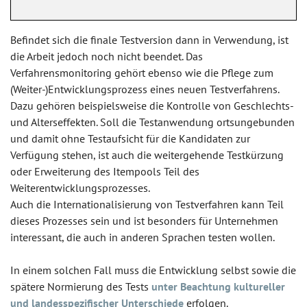
Befindet sich die finale Testversion dann in Verwendung, ist
die Arbeit jedoch noch nicht beendet. Das
Verfahrensmonitoring gehört ebenso wie die Pflege zum
(Weiter-)Entwicklungsprozess eines neuen Testverfahrens.
Dazu gehören beispielsweise die Kontrolle von Geschlechts-
und Alterseffekten. Soll die Testanwendung ortsungebunden
und damit ohne Testaufsicht für die Kandidaten zur
Verfügung stehen, ist auch die weitergehende Testkürzung
oder Erweiterung des Itempools Teil des
Weiterentwicklungsprozesses.
Auch die Internationalisierung von Testverfahren kann Teil
dieses Prozesses sein und ist besonders für Unternehmen
interessant, die auch in anderen Sprachen testen wollen.
In einem solchen Fall muss die Entwicklung selbst sowie die
spätere Normierung des Tests
unter Beachtung kultureller
und landesspezifischer Unterschiede
erfolgen.