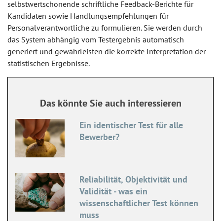
selbstwertschonende schriftliche Feedback-Berichte für
Kandidaten sowie Handlungsempfehlungen für
Personalverantwortliche zu formulieren. Sie werden durch
das System abhängig vom Testergebnis automatisch
generiert und gewährleisten die korrekte Interpretation der
statistischen Ergebnisse.
Das könnte Sie auch interessieren
Ein identischer Test für alle
Bewerber?
Reliabilität, Objektivität und
Validität - was ein
wissenschaftlicher Test können
muss