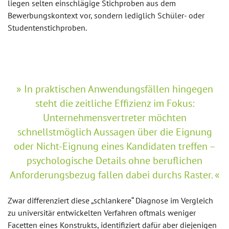
liegen selten einschlägige Stichproben aus dem
Bewerbungskontext vor, sondern lediglich Schüler- oder
Studentenstichproben.
In praktischen Anwendungsfällen hingegen
steht die zeitliche Effizienz im Fokus:
Unternehmensvertreter möchten
schnellstmöglich Aussagen über die Eignung
oder Nicht-Eignung eines Kandidaten treffen –
psychologische Details ohne beruflichen
Anforderungsbezug fallen dabei durchs Raster.
Zwar differenziert diese „schlankere“ Diagnose im Vergleich
zu universitär entwickelten Verfahren oftmals weniger
Facetten eines Konstrukts, identifiziert dafür aber diejenigen