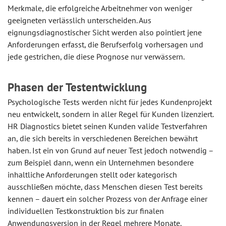
Merkmale, die erfolgreiche Arbeitnehmer von weniger
geeigneten verlässlich unterscheiden. Aus
eignungsdiagnostischer Sicht werden also pointiert jene
Anforderungen erfasst, die Berufserfolg vorhersagen und
jede gestrichen, die diese Prognose nur verwässern.
Phasen der Testentwicklung
Psychologische Tests werden nicht für jedes Kundenprojekt
neu entwickelt, sondern in aller Regel für Kunden lizenziert.
HR Diagnostics bietet seinen Kunden valide Testverfahren
an, die sich bereits in verschiedenen Bereichen bewährt
haben. Ist ein von Grund auf neuer Test jedoch notwendig –
zum Beispiel dann, wenn ein Unternehmen besondere
inhaltliche Anforderungen stellt oder kategorisch
ausschließen möchte, dass Menschen diesen Test bereits
kennen – dauert ein solcher Prozess von der Anfrage einer
individuellen Testkonstruktion bis zur finalen
Anwendungsversion in der Regel mehrere Monate.