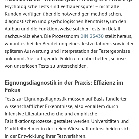
Psychologische Tests sind Vertrauensgüter – nicht alle
Kunden verfügen über die notwendigen methodischen,
diagnostischen und psychologischen Kenntnisse, um den
Aufbau und die Funktionsweise solcher Tests im Detail
nachzuvollziehen. Die Prozessnorm
DIN 33430
stellt heraus,
worauf es bei der Beurteilung eines Testverfahrens sowie der
späteren Auswertung und Interpretation der Testergebnisse
ankommt. Sie soll gerade Praktikern dabei helfen, seriöse
von unseriösen Tests zu unterscheiden.
Eignungsdiagnostik in der Praxis: Effizienz im
Fokus
Tests zur Eignungsdiagnostik müssen auf Basis fundierter
wissenschaftlicher Erkenntnisse, also vor allem durch
intensive Literaturrecherche und empirische
Falsifikationsprozesse, gestaltet werden. Universitäten und
Marktteilnehmer in der freien Wirtschaft unterscheiden sich
in der Entwicklung ihrer Testverfahren.