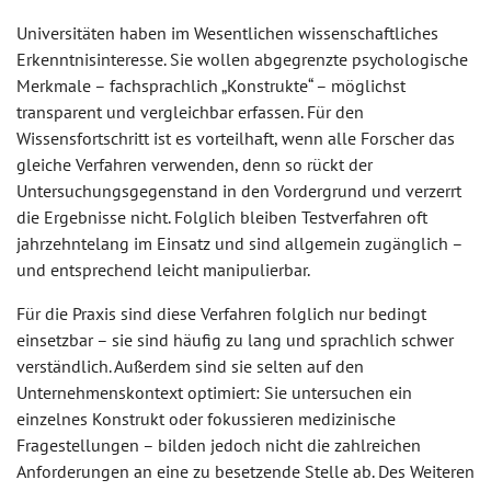
Universitäten haben im Wesentlichen wissenschaftliches
Erkenntnisinteresse. Sie wollen abgegrenzte psychologische
Merkmale – fachsprachlich „Konstrukte“ – möglichst
transparent und vergleichbar erfassen. Für den
Wissensfortschritt ist es vorteilhaft, wenn alle Forscher das
gleiche Verfahren verwenden, denn so rückt der
Untersuchungsgegenstand in den Vordergrund und verzerrt
die Ergebnisse nicht. Folglich bleiben Testverfahren oft
jahrzehntelang im Einsatz und sind allgemein zugänglich –
und entsprechend leicht manipulierbar.
Für die Praxis sind diese Verfahren folglich nur bedingt
einsetzbar – sie sind häufig zu lang und sprachlich schwer
verständlich. Außerdem sind sie selten auf den
Unternehmenskontext optimiert: Sie untersuchen ein
einzelnes Konstrukt oder fokussieren medizinische
Fragestellungen – bilden jedoch nicht die zahlreichen
Anforderungen an eine zu besetzende Stelle ab. Des Weiteren