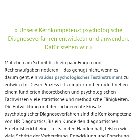
Unsere Kernkompetenz: psychologische
Diagnoseverfahren entwickeln und anwenden.
Dafür stehen wir.
Mal eben am Schreibtisch ein paar Fragen und
Rechenaufgaben notieren – das genügt nicht, wenn es
darum geht, ein
valides psychologisches Testinstrument
zu
entwickeln. Dieser Prozess ist komplex und erfordert neben
einem fundierten theoretischen und psychologischen
Fachwissen viele statistische und methodische Fähigkeiten.
Die Entwicklung und der sachgerechte Einsatz
psychologischer Diagnoseverfahren sind die Kernkompetenz
von HR Diagnostics. Bis ein Kunde den diagnostischen
Ergebnisbericht eines Tests in den Händen hält, leisten wir
viele Schritte der Vorbereitung, Entwicklung und Forschung.