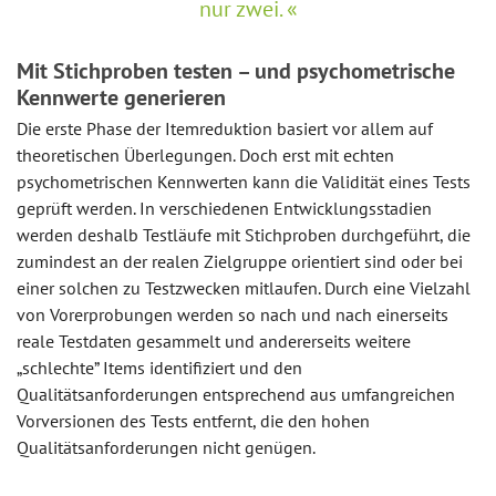
nur zwei.
Mit Stichproben testen – und psychometrische
Kennwerte generieren
Die erste Phase der Itemreduktion basiert vor allem auf
theoretischen Überlegungen. Doch erst mit echten
psychometrischen Kennwerten kann die Validität eines Tests
geprüft werden. In verschiedenen Entwicklungsstadien
werden deshalb Testläufe mit Stichproben durchgeführt, die
zumindest an der realen Zielgruppe orientiert sind oder bei
einer solchen zu Testzwecken mitlaufen. Durch eine Vielzahl
von Vorerprobungen werden so nach und nach einerseits
reale Testdaten gesammelt und andererseits weitere
„schlechte” Items identifiziert und den
Qualitätsanforderungen entsprechend aus umfangreichen
Vorversionen des Tests entfernt, die den hohen
Qualitätsanforderungen nicht genügen.