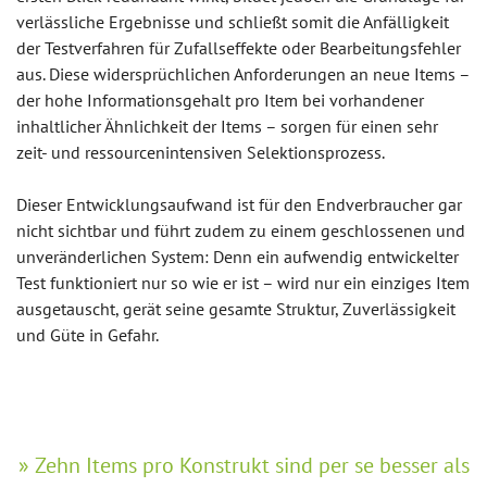
verlässliche Ergebnisse und schließt somit die Anfälligkeit
der Testverfahren für Zufallseffekte oder Bearbeitungsfehler
aus. Diese widersprüchlichen Anforderungen an neue Items –
der hohe Informationsgehalt pro Item bei vorhandener
inhaltlicher Ähnlichkeit der Items – sorgen für einen sehr
zeit- und ressourcenintensiven Selektionsprozess.
Dieser Entwicklungsaufwand ist für den Endverbraucher gar
nicht sichtbar und führt zudem zu einem geschlossenen und
unveränderlichen System: Denn ein aufwendig entwickelter
Test funktioniert nur so wie er ist – wird nur ein einziges Item
ausgetauscht, gerät seine gesamte Struktur, Zuverlässigkeit
und Güte in Gefahr.
Zehn Items pro Konstrukt sind per se besser als