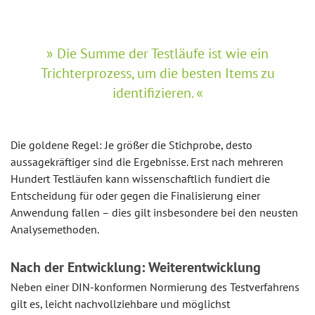
Die Summe der Testläufe ist wie ein
Trichterprozess, um die besten Items zu
identifizieren.
Die goldene Regel: Je größer die Stichprobe, desto
aussagekräftiger sind die Ergebnisse. Erst nach mehreren
Hundert Testläufen kann wissenschaftlich fundiert die
Entscheidung für oder gegen die Finalisierung einer
Anwendung fallen – dies gilt insbesondere bei den neusten
Analysemethoden.
Nach der Entwicklung: Weiterentwicklung
Neben einer DIN-konformen Normierung des Testverfahrens
gilt es, leicht nachvollziehbare und möglichst