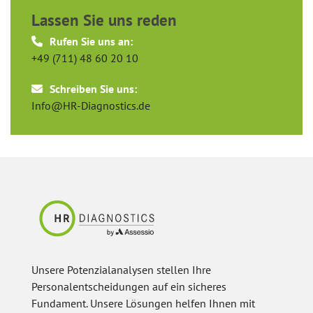
Lassen Sie uns reden
Rufen Sie uns an:
+49 (711) 48 60 20 10
Schreiben Sie uns:
Info@HR-Diagnostics.de
Unsere Potenzialanalysen stellen Ihre
Personalentscheidungen auf ein sicheres
Fundament. Unsere Lösungen helfen Ihnen mit