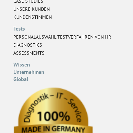
CASE STUDIES
UNSERE KUNDEN
KUNDENSTIMMEN
Tests
PERSONALAUSWAHL TESTVERFAHREN VON HR
DIAGNOSTICS
ASSESSMENTS
Wissen
Unternehmen
Global